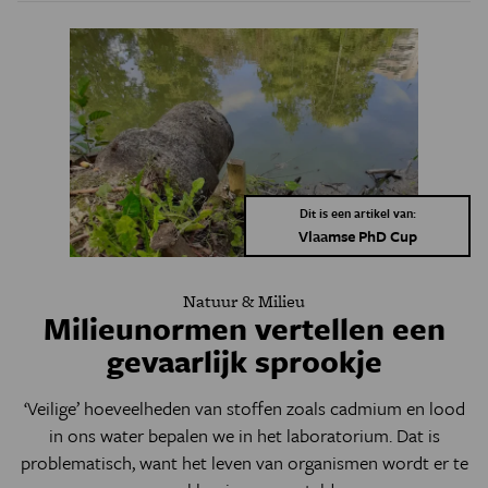
Dit is een artikel van:
Vlaamse PhD Cup
Natuur & Milieu
Milieunormen vertellen een
gevaarlijk sprookje
‘Veilige’ hoeveelheden van stoffen zoals cadmium en lood
in ons water bepalen we in het laboratorium. Dat is
problematisch, want het leven van organismen wordt er te