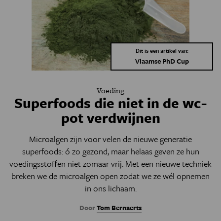
Dit is een artikel van:
Vlaamse PhD Cup
Voeding
Superfoods die niet in de wc-
pot verdwijnen
Microalgen zijn voor velen de nieuwe generatie
superfoods: ó zo gezond, maar helaas geven ze hun
voedingsstoffen niet zomaar vrij. Met een nieuwe techniek
breken we de microalgen open zodat we ze wél opnemen
in ons lichaam.
Door
Tom Bernaerts