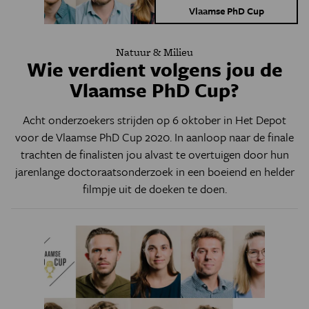
Vlaamse PhD Cup
Natuur & Milieu
Wie verdient volgens jou de
Vlaamse PhD Cup?
Acht onderzoekers strijden op 6 oktober in Het Depot
voor de Vlaamse PhD Cup 2020. In aanloop naar de finale
trachten de finalisten jou alvast te overtuigen door hun
jarenlange doctoraatsonderzoek in een boeiend en helder
filmpje uit de doeken te doen.