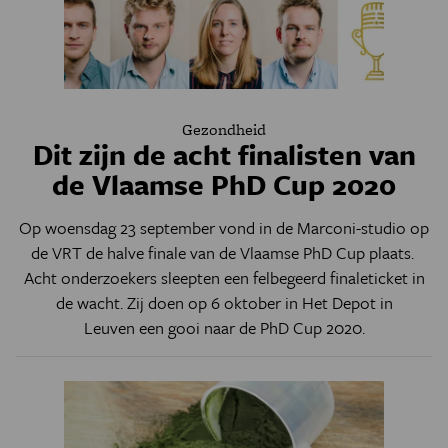
Gezondheid
Dit zijn de acht finalisten van
de Vlaamse PhD Cup 2020
Op woensdag 23 september vond in de Marconi-studio op
de VRT de halve finale van de Vlaamse PhD Cup plaats.
Acht onderzoekers sleepten een felbegeerd finaleticket in
de wacht. Zij doen op 6 oktober in Het Depot in
Leuven een gooi naar de PhD Cup 2020.