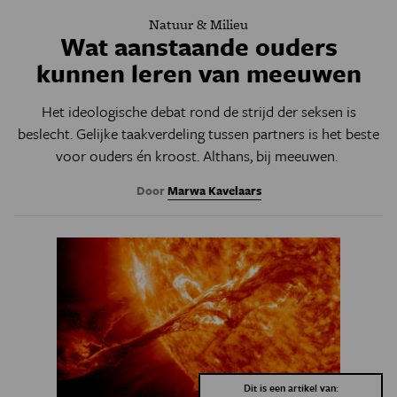
Natuur & Milieu
Wat aanstaande ouders
kunnen leren van meeuwen
Het ideologische debat rond de strijd der seksen is
beslecht. Gelijke taakverdeling tussen partners is het beste
voor ouders én kroost. Althans, bij meeuwen.
Door
Marwa Kavelaars
Dit is een artikel van: