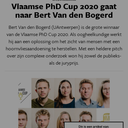
Vlaamse PhD Cup 2020 gaat
naar Bert Van den Bogerd
Bert Van den Bogerd (UAntwerpen) is de grote winnaar
van de Vlaamse PhD Cup 2020. Als oogheelkundige werkt
hij aan een oplossing om het zicht van mensen met een
hoornvliesaandoening te herstellen. Met een heldere pitch
over zijn complexe onderzoek won hij zowel de publieks-
als de juryprijs.
Dit is een artikel van: