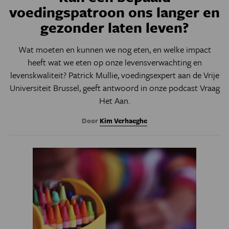
voedingspatroon ons langer en
gezonder laten leven?
Wat moeten en kunnen we nog eten, en welke impact
heeft wat we eten op onze levensverwachting en
levenskwaliteit? Patrick Mullie, voedingsexpert aan de Vrije
Universiteit Brussel, geeft antwoord in onze podcast Vraag
Het Aan.
Door
Kim Verhaeghe