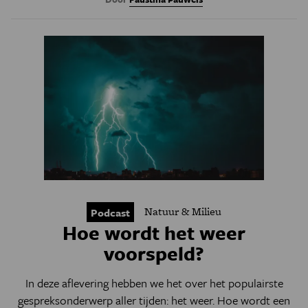
Natuur & Milieu
Podcast
Hoe wordt het weer
voorspeld?
In deze aflevering hebben we het over het populairste
gespreksonderwerp aller tijden: het weer. Hoe wordt een