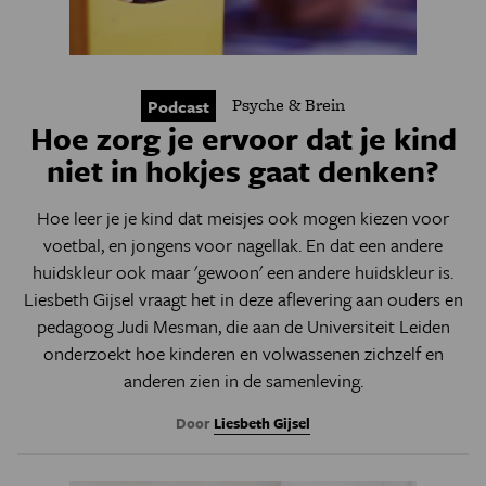
Psyche & Brein
Podcast
Hoe zorg je ervoor dat je kind
niet in hokjes gaat denken?
Hoe leer je je kind dat meisjes ook mogen kiezen voor
voetbal, en jongens voor nagellak. En dat een andere
huidskleur ook maar 'gewoon' een andere huidskleur is.
Liesbeth Gijsel vraagt het in deze aflevering aan ouders en
pedagoog Judi Mesman, die aan de Universiteit Leiden
onderzoekt hoe kinderen en volwassenen zichzelf en
anderen zien in de samenleving.
Door
Liesbeth Gijsel