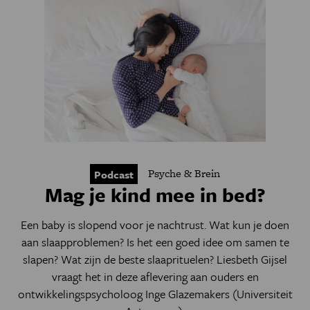
Psyche & Brein
Podcast
Mag je kind mee in bed?
Een baby is slopend voor je nachtrust. Wat kun je doen
aan slaapproblemen? Is het een goed idee om samen te
slapen? Wat zijn de beste slaaprituelen? Liesbeth Gijsel
vraagt het in deze aflevering aan ouders en
ontwikkelingspsycholoog Inge Glazemakers (Universiteit