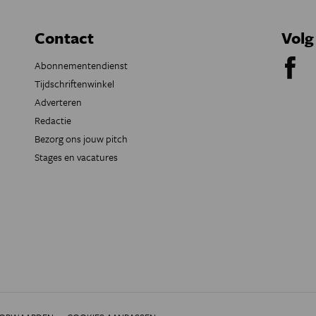
Contact
Volg
Abonnementendienst
Tijdschriftenwinkel
Adverteren
Redactie
Bezorg ons jouw pitch
Stages en vacatures