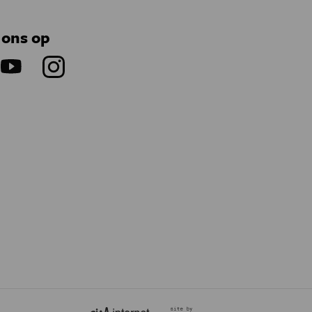
 ons op