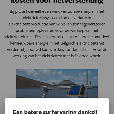
kosten voor netversterking
Bij grote hoeveelheden wind- en zonne-energie in het
elektriciteitssysteem kan de variatie in
elektriciteitsproductie van wind- en zonnegeneratoren
problemen opleveren voor de werking van het
elektriciteitsnet.
Deze expert talk licht toe hoe het aandeel
hernieuwbare energie in het Belgisch elektriciteitsnet
verder uitgebouwd kan worden, zonder dat daarvoor de
werking van het elektriciteitsnet beïnvloed wordt.
Een betere surfervaring dankzij