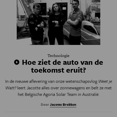
Technologie
Hoe ziet de auto van de
toekomst eruit?
In de nieuwe aflevering van onze wetenschapsvlog
Weet je
Watt?
leert Jacotte alles over zonnewagens en belt ze met
het Belgische Agoria Solar Team in Australië.
Door
Jacotte Brokken