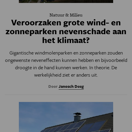
Natuur & Milieu
Veroorzaken grote wind- en
zonneparken nevenschade aan
het klimaat?
Gigantische windmolenparken en zonneparken zouden
ongewenste neveneffecten kunnen hebben en bijvoorbeeld
droogte in de hand kunnen werken. In theorie. De
werkelijkheid ziet er anders uit.
Door
Janosch Deeg