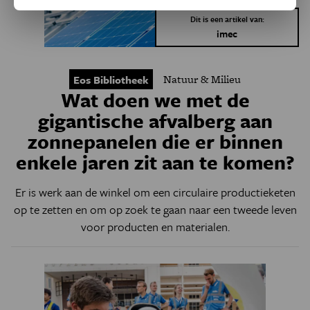
Dit is een artikel van:
imec
Natuur & Milieu
Eos Bibliotheek
Wat doen we met de
gigantische afvalberg aan
zonnepanelen die er binnen
enkele jaren zit aan te komen?
Er is werk aan de winkel om een circulaire productieketen
op te zetten en om op zoek te gaan naar een tweede leven
voor producten en materialen.