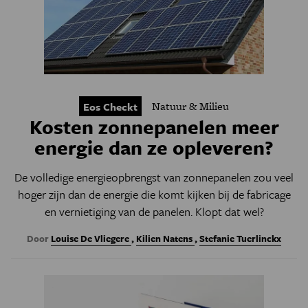
Natuur & Milieu
Eos Checkt
Kosten zonnepanelen meer
energie dan ze opleveren?
De volledige energieopbrengst van zonnepanelen zou veel
hoger zijn dan de energie die komt kijken bij de fabricage
en vernietiging van de panelen. Klopt dat wel?
Door
Louise De Vliegere
,
Kilien Natens
,
Stefanie Tuerlinckx