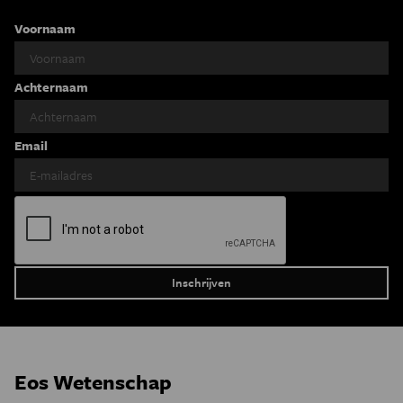
Voornaam
Achternaam
Email
Eos Wetenschap