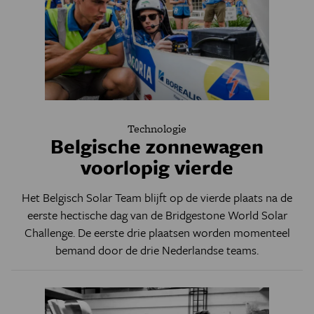
Technologie
Belgische zonnewagen
voorlopig vierde
Het Belgisch Solar Team blijft op de vierde plaats na de
eerste hectische dag van de Bridgestone World Solar
Challenge. De eerste drie plaatsen worden momenteel
bemand door de drie Nederlandse teams.