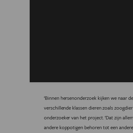
‘Binnen hersenonderzoek kijken we naar de 
verschillende klassen dieren zoals zoogdiere
onderzoeker van het project. ‘Dat zijn all
andere koppotigen behoren tot een andere 