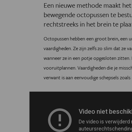
Een nieuwe methode maakt het 
bewegende octopussen te bestu
rechtstreeks in het brein te plaa
Octopussen hebben een groot brein, een u
vaardigheden. Ze zijn zelfs zo slim dat ze
wanneer ze in een potje opgesloten zitten.
vooruitplannen. Vaardigheden die je missch
verwant is aan eenvoudige schepsels zoals 