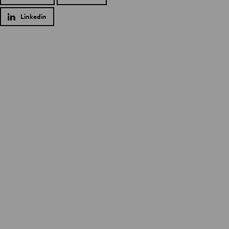
Linkedin