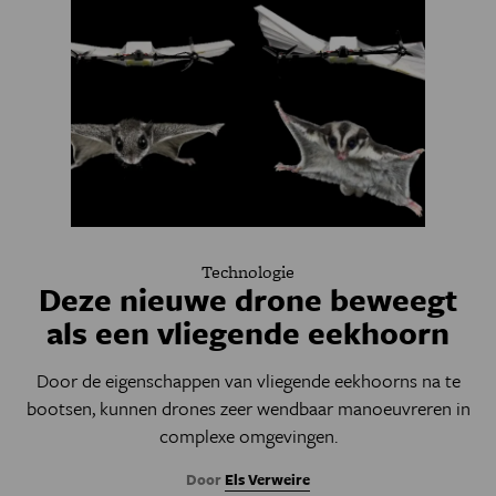
Technologie
Deze nieuwe drone beweegt
als een vliegende eekhoorn
Door de eigenschappen van vliegende eekhoorns na te
bootsen, kunnen drones zeer wendbaar manoeuvreren in
complexe omgevingen.
Door
Els Verweire