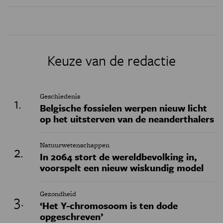
Keuze van de redactie
Geschiedenis
Belgische fossielen werpen nieuw licht
op het uitsterven van de neanderthalers
Natuurwetenschappen
In 2064 stort de wereldbevolking in,
voorspelt een nieuw wiskundig model
Gezondheid
‘Het Y-chromosoom is ten dode
opgeschreven’