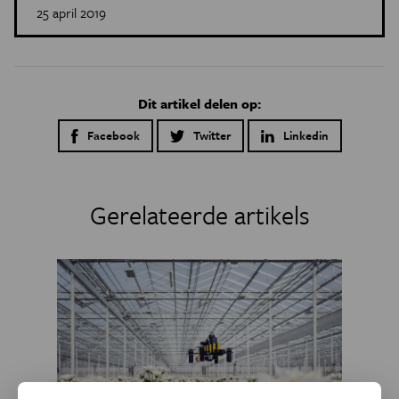
25 april 2019
Dit artikel delen op:
Facebook
Twitter
Linkedin
Gerelateerde artikels