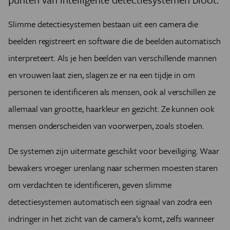
Slimme detectiesystemen bestaan uit een camera die
beelden registreert en software die de beelden automatisch
interpreteert. Als je hen beelden van verschillende mannen
en vrouwen laat zien, slagen ze er na een tijdje in om
personen te identificeren als mensen, ook al verschillen ze
allemaal van grootte, haarkleur en gezicht. Ze kunnen ook
mensen onderscheiden van voorwerpen, zoals stoelen.
De systemen zijn uitermate geschikt voor beveiliging. Waar
bewakers vroeger urenlang naar schermen moesten staren
om verdachten te identificeren, geven slimme
detectiesystemen automatisch een signaal van zodra een
indringer in het zicht van de camera’s komt, zelfs wanneer