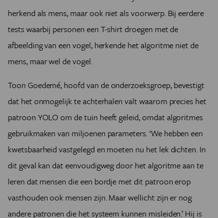
herkend als mens, maar ook niet als voorwerp. Bij eerdere
tests waarbij personen een T-shirt droegen met de
afbeelding van een vogel, herkende het algoritme niet de
mens, maar wel de vogel.
Toon Goedemé, hoofd van de onderzoeksgroep, bevestigt
dat het onmogelijk te achterhalen valt waarom precies het
patroon YOLO om de tuin heeft geleid, omdat algoritmes
gebruikmaken van miljoenen parameters. ‘We hebben een
kwetsbaarheid vastgelegd en moeten nu het lek dichten. In
dit geval kan dat eenvoudigweg door het algoritme aan te
leren dat mensen die een bordje met dit patroon erop
vasthouden ook mensen zijn. Maar wellicht zijn er nog
andere patronen die het systeem kunnen misleiden.’ Hij is