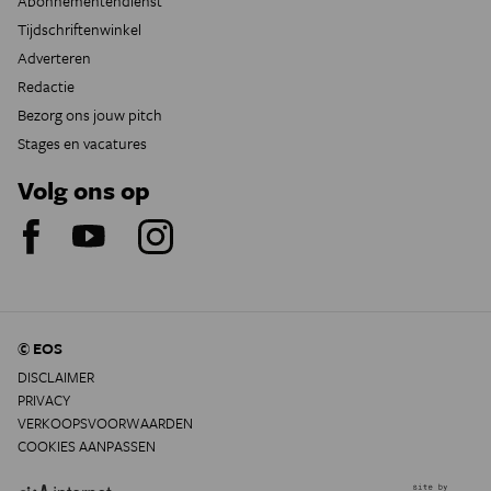
Abonnementendienst
Tijdschriftenwinkel
Adverteren
Redactie
Bezorg ons jouw pitch
Stages en vacatures
Volg ons op
© EOS
DISCLAIMER
PRIVACY
VERKOOPSVOORWAARDEN
COOKIES AANPASSEN