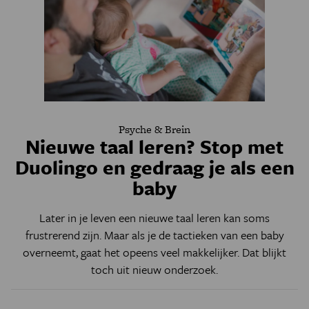
Psyche & Brein
Nieuwe taal leren? Stop met
Duolingo en gedraag je als een
baby
Later in je leven een nieuwe taal leren kan soms
frustrerend zijn. Maar als je de tactieken van een baby
overneemt, gaat het opeens veel makkelijker. Dat blijkt
toch uit nieuw onderzoek.