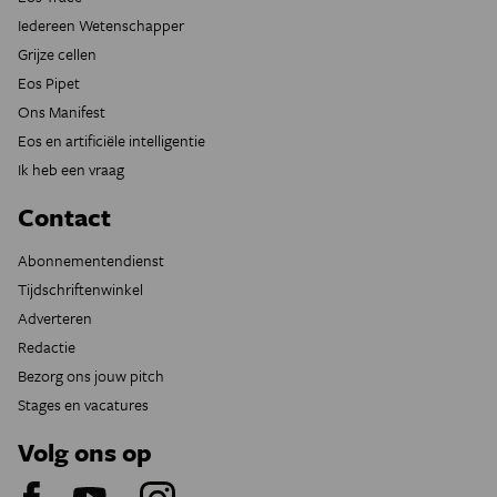
Iedereen Wetenschapper
Grijze cellen
Eos Pipet
Ons Manifest
Eos en artificiële intelligentie
Ik heb een vraag
Contact
Abonnementendienst
Tijdschriftenwinkel
Adverteren
Redactie
Bezorg ons jouw pitch
Stages en vacatures
Volg ons op