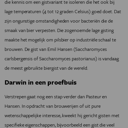
die kennis om een gistvariant te isoleren die het ook bij
lage temperaturen (4 tot 12 graden Celsius) goed doet. Dat
zijn ongunstige omstandigheden voor bacteriën die de
smaak van bier verpesten. Die zogenoemde lage gisting
maakte het mogelijk om pilsbier op industriële schaal te
brouwen. De gist van Emil Hansen (Saccharomyces
carlsbergensis of Saccharomyces pastorianus) is vandaag
de meest gebruikte biergist van de wereld.
Darwin in een proefbuis
Verstrepen gaat nog een stap verder dan Pasteur en
Hansen. In opdracht van brouwerijen of uit pure
wetenschappelijke interesse, kweekt hij gericht gisten met
specifieke eigenschappen, bijvoorbeeld een gist die veel