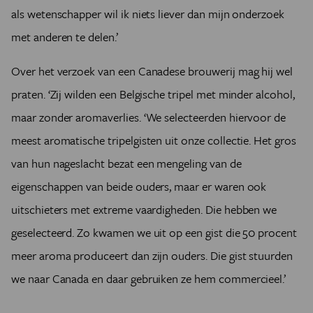
als wetenschapper wil ik niets liever dan mijn onderzoek
met anderen te delen.’
Over het verzoek van een Canadese brouwerij mag hij wel
praten. ‘Zij wilden een Belgische tripel met minder alcohol,
maar zonder aromaverlies. ‘We selecteerden hiervoor de
meest aromatische tripelgisten uit onze collectie. Het gros
van hun nageslacht bezat een mengeling van de
eigenschappen van beide ouders, maar er waren ook
uitschieters met extreme vaardigheden. Die hebben we
geselecteerd. Zo kwamen we uit op een gist die 50 procent
meer aroma produceert dan zijn ouders. Die gist stuurden
we naar Canada en daar gebruiken ze hem commercieel.’