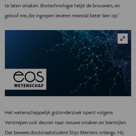
te laten smaken. Biotechnologie helpt de brouwers, en
geloof me, die ingrepen leveren meestal beter bier op.’
Het wetenschappelijk gistonderzoek opent volgens
Verstrepen ook deuren naar nieuwe smaken en bierstijlen.
Dat bewees doctoraatstudent Stijn Mertens onlangs. Hij