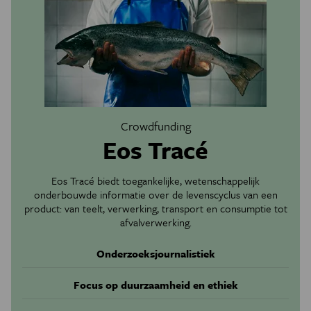
Crowdfunding
Eos Tracé
Eos Tracé biedt toegankelijke, wetenschappelijk
onderbouwde informatie over de levenscyclus van een
product: van teelt, verwerking, transport en consumptie tot
afvalverwerking.
Onderzoeksjournalistiek
Focus op duurzaamheid en ethiek