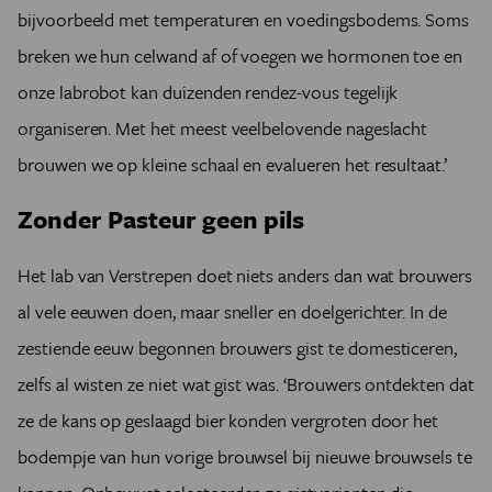
bijvoorbeeld met temperaturen en voedingsbodems. Soms
breken we hun celwand af of voegen we hormonen toe en
onze labrobot kan duizenden rendez-vous tegelijk
organiseren. Met het meest veelbelovende nageslacht
brouwen we op kleine schaal en evalueren het resultaat.’
Zonder Pasteur geen pils
Het lab van Verstrepen doet niets anders dan wat brouwers
al vele eeuwen doen, maar sneller en doelgerichter. In de
zestiende eeuw begonnen brouwers gist te domesticeren,
zelfs al wisten ze niet wat gist was. ‘Brouwers ontdekten dat
ze de kans op geslaagd bier konden vergroten door het
bodempje van hun vorige brouwsel bij nieuwe brouwsels te