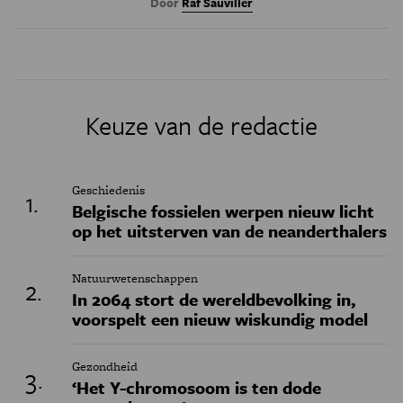
Door
Raf Sauviller
Keuze van de redactie
Geschiedenis
Belgische fossielen werpen nieuw licht
op het uitsterven van de neanderthalers
Natuurwetenschappen
In 2064 stort de wereldbevolking in,
voorspelt een nieuw wiskundig model
Gezondheid
‘Het Y-chromosoom is ten dode