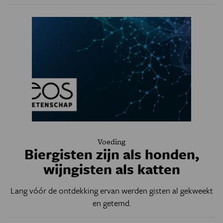
Voeding
Biergisten zijn als honden,
wijngisten als katten
Lang vóór de ontdekking ervan werden gisten al gekweekt
en getemd.