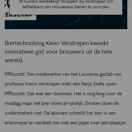
Brouwers wereldwijd ‘shoppen’ bij Verstrepen om
liefhebbers van innovatieve bieren te voorzien.
Biertechnoloog Kevin Verstrepen kweekt
innovatieve gist voor brouwers uit de hele
wereld.
Pfffssssttt. Een medewerker van het Leuvense gistlab van
professor Kevin Verstrepen trekt een flesje Stella open.
Pfffssssttt. Dat was een Guinness. Het is nog lang voor de
middag, maar het bier vloeit al rijkelijk. Drinken doen de
onderzoekers niet. De laborant schenkt het bier in een
erlenmeyer en verdeelt het met een pipet over petriplaatjes.