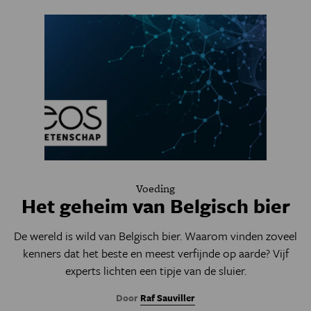
Voeding
Het geheim van Belgisch bier
De wereld is wild van Belgisch bier. Waarom vinden zoveel
kenners dat het beste en meest verfijnde op aarde? Vijf
experts lichten een tipje van de sluier.
Door
Raf Sauviller