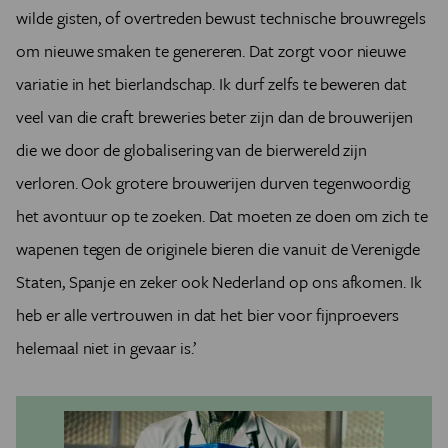
wilde gisten, of overtreden bewust technische brouwregels
om nieuwe smaken te genereren. Dat zorgt voor nieuwe
variatie in het bierlandschap. Ik durf zelfs te beweren dat
veel van die craft breweries beter zijn dan de brouwerijen
die we door de globalisering van de bierwereld zijn
verloren. Ook grotere brouwerijen durven tegenwoordig
het avontuur op te zoeken. Dat moeten ze doen om zich te
wapenen tegen de originele bieren die vanuit de Verenigde
Staten, Spanje en zeker ook Nederland op ons afkomen. Ik
heb er alle vertrouwen in dat het bier voor fijnproevers
helemaal niet in gevaar is.’