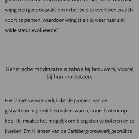
wijngisten genoodzaakt om in het wild te overleven en zich
voort te planten, waardoor wijngist altijd weer naar zijn
wilde status evolueerde.’
Genetische modificatie is taboe bij brouwers, vooral
bij hun marketeers
Het is niet verwonderlijk dat de pioniers van de
gistwetenschap ook biermakers waren, Louis Pasteur op
kop. Hij maakte het mogelijk om biergisten te isoleren en te
kweken. Emil Hansen van de Carlsberg-brouwerij gebruikte