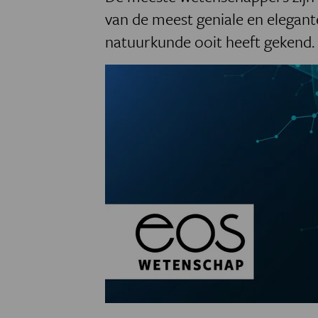
van de meest geniale en elegante
natuurkunde ooit heeft gekend.