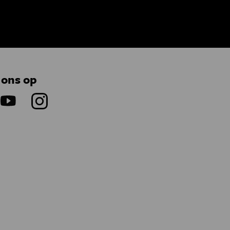
 ons op