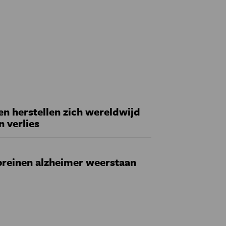
 herstellen zich wereldwijd
n verlies
reinen alzheimer weerstaan