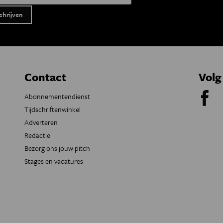
Contact
Volg
Abonnementendienst
Tijdschriftenwinkel
Adverteren
Redactie
Bezorg ons jouw pitch
Stages en vacatures