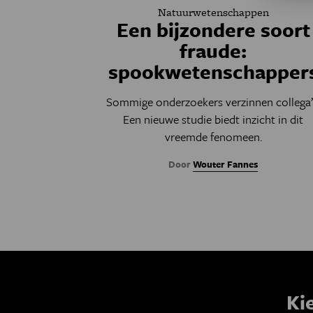
Natuurwetenschappen
Een bijzondere soort
fraude:
spookwetenschapper
Sommige onderzoekers verzinnen collega’
Een nieuwe studie biedt inzicht in dit
vreemde fenomeen.
Door
Wouter Fannes
Ki