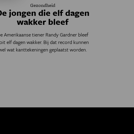
Gezondheid
De jongen die elf dagen
wakker bleef
e Amerikaanse tiener Randy Gardner bleef
oit elf dagen wakker. Bij dat record kunnen
wel wat kanttekeningen geplaatst worden.