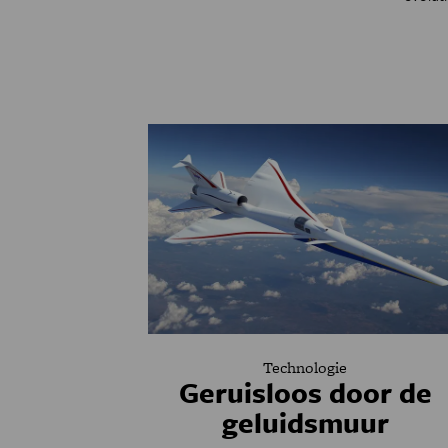
Technologie
Geruisloos door de
geluidsmuur