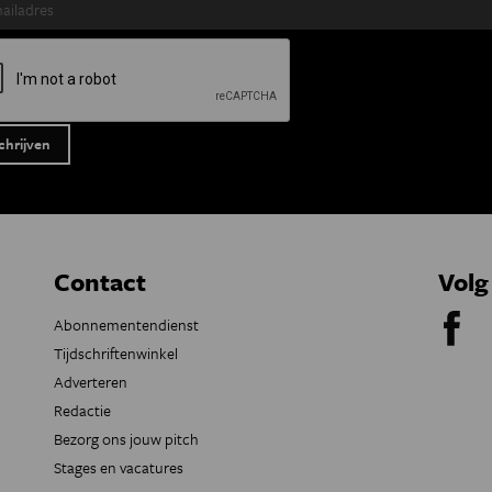
Contact
Volg
Abonnementendienst
Tijdschriftenwinkel
Adverteren
Redactie
Bezorg ons jouw pitch
Stages en vacatures