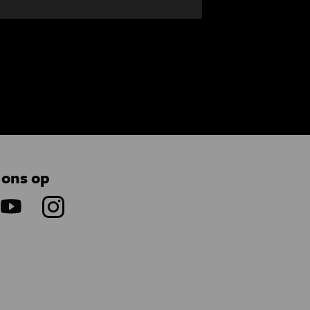
 ons op