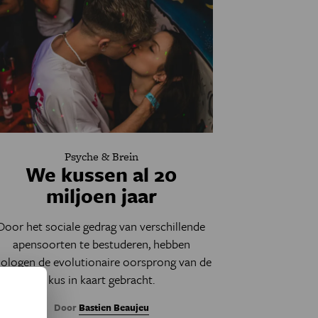
Psyche & Brein
We kussen al 20
miljoen jaar
Door het sociale gedrag van verschillende
apensoorten te bestuderen, hebben
iologen de evolutionaire oorsprong van de
kus in kaart gebracht.
Door
Bastien Beaujeu