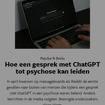
Psyche & Brein
Hoe een gesprek met ChatGPT
tot psychose kan leiden
In april kwamen op messageboards als Reddit de eerste
gevallen naar buiten van mensen die tijdens een gesprek
met chatGPT in een psychose waren beland. Andere
berichten in de media volgden. Bezorgde onderzoekers
slaan alarm.