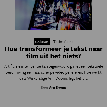
Technologie
Column
Hoe transformeer je tekst naar
film uit het niets?
Artificiële intelligentie kan tegenwoordig met een tekstuele
beschrijving een haarscherpe video genereren. Hoe werkt
dat? Wiskundige Ann Dooms legt het uit.
Door
Ann Dooms