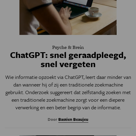
Psyche & Brein
ChatGPT: snel geraadpleegd,
snel vergeten
Wie informatie opzoekt via ChatGPT, leert daar minder van
dan wanneer hij of zij een traditionele zoekmachine
gebruikt. Onderzoek suggereert dat zelfstandig zoeken met
een traditionele zoekmachine zorgt voor een diepere
verwerking en een beter begrip van de informatie.
Door
Bastien Beaujeu