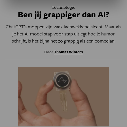
Technologie
Ben jij grappiger dan AI?
ChatGPT’s moppen zijn vaak lachwekkend slecht. Maar als
je het AI-model stap voor stap uitlegt hoe je humor
schrijft, is het bijna net zo grappig als een comedian.
Door
Thomas Winters