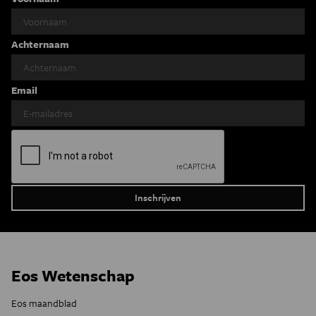
Achternaam
Email
Eos Wetenschap
Eos maandblad