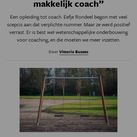
makkelijk coach”
Een opleiding tot coach. Eefje Rondeel begon met veel
scepcis aan dat verplichte nummer. Maar ze werd positief
verrast. Er is best wel wetenschappelijke onderbouwing
voor coaching, en die moeten we meer inzetten.
Door
Vittorio Busato