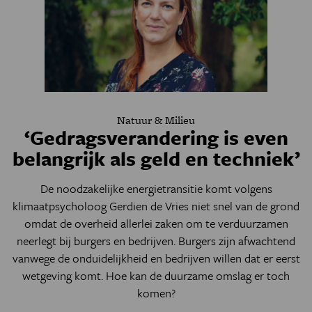
Natuur & Milieu
‘Gedragsverandering is even
belangrijk als geld en techniek’
De noodzakelijke energietransitie komt volgens
klimaatpsycholoog Gerdien de Vries niet snel van de grond
omdat de overheid allerlei zaken om te verduurzamen
neerlegt bij burgers en bedrijven. Burgers zijn afwachtend
vanwege de onduidelijkheid en bedrijven willen dat er eerst
wetgeving komt. Hoe kan de duurzame omslag er toch
komen?