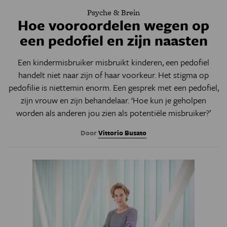
Psyche & Brein
Hoe vooroordelen wegen op
een pedofiel en zijn naasten
Een kindermisbruiker misbruikt kinderen, een pedofiel
handelt niet naar zijn of haar voorkeur. Het stigma op
pedofilie is niettemin enorm. Een gesprek met een pedofiel,
zijn vrouw en zijn behandelaar. ‘Hoe kun je geholpen
worden als anderen jou zien als potentiële misbruiker?’
Door
Vittorio Busato