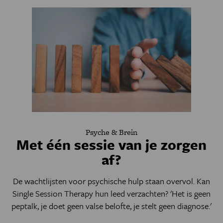
Psyche & Brein
Met één sessie van je zorgen
af?
De wachtlijsten voor psychische hulp staan overvol. Kan
Single Session Therapy hun leed verzachten? 'Het is geen
peptalk, je doet geen valse belofte, je stelt geen diagnose.'