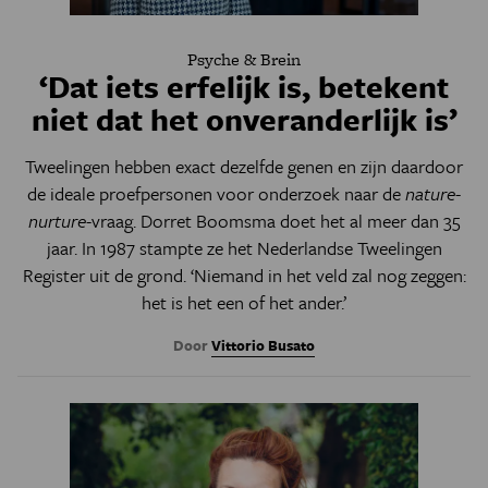
Psyche & Brein
‘Dat iets erfelijk is, betekent
niet dat het onveranderlijk is’
Tweelingen hebben exact dezelfde genen en zijn daardoor
de ideale proefpersonen voor onderzoek naar de
nature-
nurture
-vraag. Dorret Boomsma doet het al meer dan 35
jaar. In 1987 stampte ze het Nederlandse Tweelingen
Register uit de grond. ‘Niemand in het veld zal nog zeggen:
het is het een of het ander.’
Door
Vittorio Busato