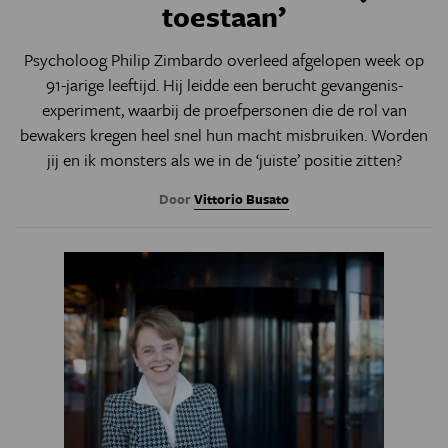
toestaan’
Psycholoog Philip Zimbardo overleed afgelopen week op
91-jarige leeftijd. Hij leidde een berucht gevangenis­
experiment, waarbij de proefpersonen die de rol van
bewakers kregen heel snel hun macht misbruiken. Worden
jij en ik monsters als we in de ‘juiste’ positie zitten?
Door
Vittorio Busato