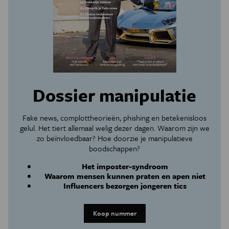
Dossier manipulatie
Fake news, complottheorieën, phishing en betekenisloos
gelul. Het tiert allemaal welig dezer dagen. Waarom zijn we
zo beïnvloedbaar? Hoe doorzie je manipulatieve
boodschappen?
Het imposter-syndroom
Waarom mensen kunnen praten en apen niet
Influencers bezorgen jongeren tics
Koop nummer