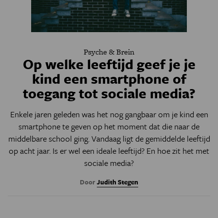
Psyche & Brein
Op welke leeftijd geef je je
kind een smartphone of
toegang tot sociale media?
Enkele jaren geleden was het nog gangbaar om je kind een
smartphone te geven op het moment dat die naar de
middelbare school ging. Vandaag ligt de gemiddelde leeftijd
op acht jaar. Is er wel een ideale leeftijd? En hoe zit het met
sociale media?
Door
Judith Stegen