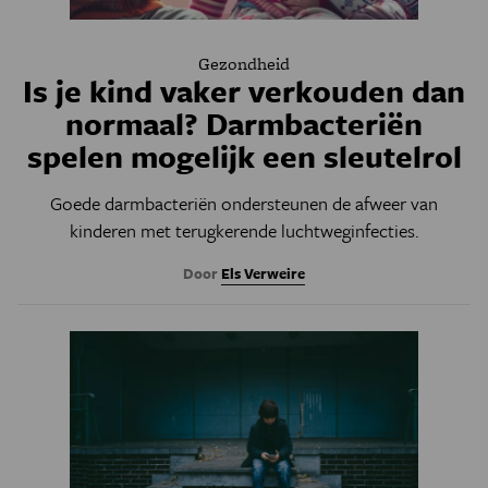
Gezondheid
Is je kind vaker verkouden dan
normaal? Darmbacteriën
spelen mogelijk een sleutelrol
Goede darmbacteriën ondersteunen de afweer van
kinderen met terugkerende luchtweginfecties.
Door
Els Verweire