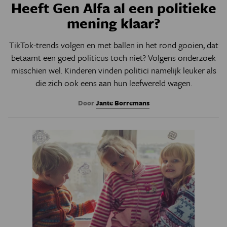
Heeft Gen Alfa al een politieke
mening klaar?
TikTok-trends volgen en met ballen in het rond gooien, dat
betaamt een goed politicus toch niet? Volgens onderzoek
misschien wel. Kinderen vinden politici namelijk leuker als
die zich ook eens aan hun leefwereld wagen.
Door
Jante Borremans