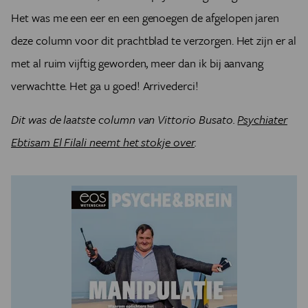
Het was me een eer en een genoegen de afgelopen jaren
deze column voor dit prachtblad te verzorgen. Het zijn er al
met al ruim vijftig geworden, meer dan ik bij aanvang
verwachtte. Het ga u goed! Arrivederci!
Dit was de laatste column van Vittorio Busato.
Psychiater
Ebtisam El Filali neemt het stokje over
.