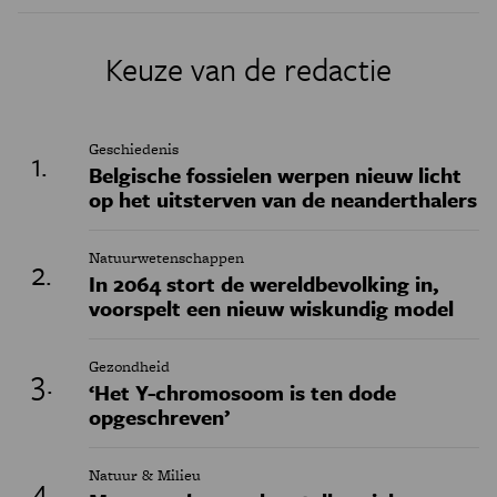
Keuze van de redactie
Geschiedenis
Belgische fossielen werpen nieuw licht
op het uitsterven van de neanderthalers
Natuurwetenschappen
In 2064 stort de wereldbevolking in,
voorspelt een nieuw wiskundig model
Gezondheid
‘Het Y-chromosoom is ten dode
opgeschreven’
Natuur & Milieu