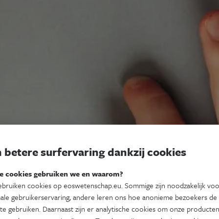
 betere surfervaring dankzij cookies
e cookies gebruiken we en waarom?
bruiken cookies op eoswetenschap.eu. Sommige zijn noodzakelijk vo
ale gebruikerservaring, andere leren ons hoe anonieme bezoekers de
te gebruiken. Daarnaast zijn er analytische cookies om onze producten