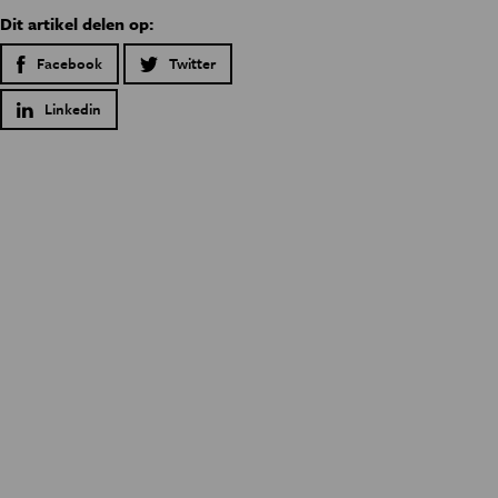
Dit artikel delen op:
Facebook
Twitter
Linkedin