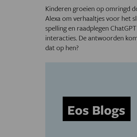
Kinderen groeien op omringd do
Alexa om verhaaltjes voor het sl
spelling en raadplegen ChatGPT
interacties. De antwoorden kom
dat op hen?