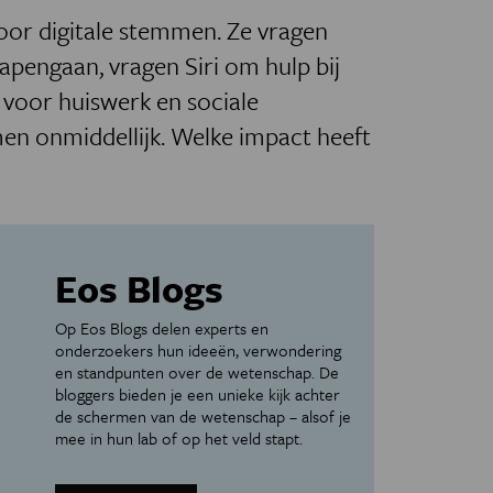
or digitale stemmen. Ze vragen
apengaan, vragen Siri om hulp bij
 voor huiswerk en sociale
en onmiddellijk.
Welke impact heeft
Eos Blogs
Op Eos Blogs delen experts en
onderzoekers hun ideeën, verwondering
en standpunten over de wetenschap. De
bloggers bieden je een unieke kijk achter
de schermen van de wetenschap – alsof je
mee in hun lab of op het veld stapt.