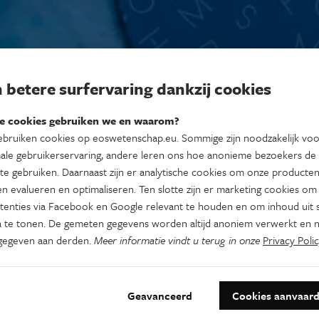
 betere surfervaring dankzij cookies
e cookies gebruiken we en waarom?
bruiken cookies op eoswetenschap.eu. Sommige zijn noodzakelijk vo
ale gebruikerservaring, andere leren ons hoe anonieme bezoekers de
te gebruiken. Daarnaast zijn er analytische cookies om onze producten
n evalueren en optimaliseren. Ten slotte zijn er marketing cookies om
tenties via Facebook en Google relevant te houden en om inhoud uit s
 te tonen. De gemeten gegevens worden altijd anoniem verwerkt en n
gegeven aan derden.
Meer informatie vindt u terug in onze
Privacy Polic
Geavanceerd
Cookies aanvaar