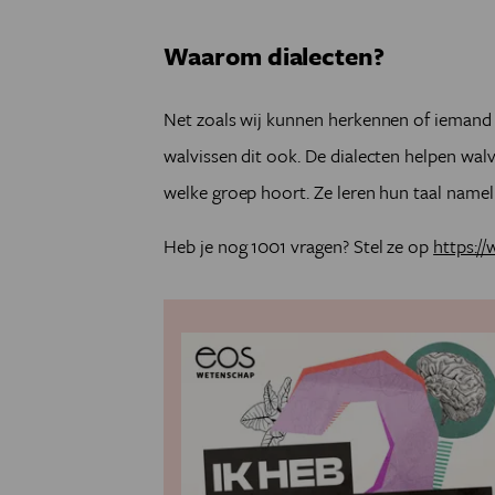
Waarom dialecten?
Net zoals wij kunnen herkennen of iemand
walvissen dit ook. De dialecten helpen wal
welke groep hoort. Ze leren hun taal namelij
Heb je nog 1001 vragen? Stel ze op
https:/