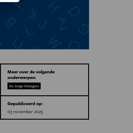
Meer over de volgende
onderwerpen:
De Jonge Uitdagers
Gepubliceerd op:
03 november 2025