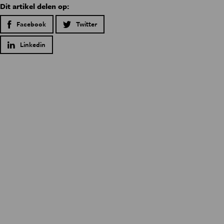
Dit artikel delen op:
Facebook
Twitter
Linkedin