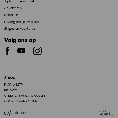
Tijdschriftenwinkel
Adverteren
Redactie
Bezorg ons jouw pitch
Stages en vacatures
Volg ons op
© EOS
DISCLAIMER
PRIVACY
VERKOOPSVOORWAARDEN
COOKIES AANPASSEN