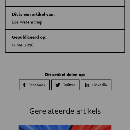
Dit is een artikel van:
Eos Wetenschap
Gepubliceerd op:
15 mei 2026
Dit artikel delen op:
Facebook
Twitter
Linkedin
Gerelateerde artikels