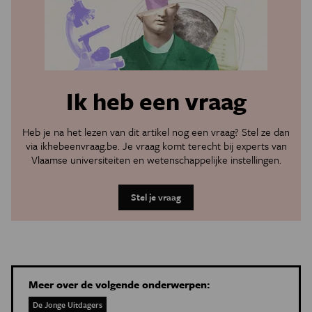
Ik heb een vraag
Heb je na het lezen van dit artikel nog een vraag? Stel ze dan
via
ikhebeenvraag.be
. Je vraag komt terecht bij experts van
Vlaamse universiteiten en wetenschappelijke instellingen.
Stel je vraag
Meer over de volgende onderwerpen:
De Jonge Uitdagers