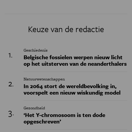
Keuze van de redactie
Geschiedenis
Belgische fossielen werpen nieuw licht
op het uitsterven van de neanderthalers
Natuurwetenschappen
In 2064 stort de wereldbevolking in,
voorspelt een nieuw wiskundig model
Gezondheid
‘Het Y-chromosoom is ten dode
opgeschreven’