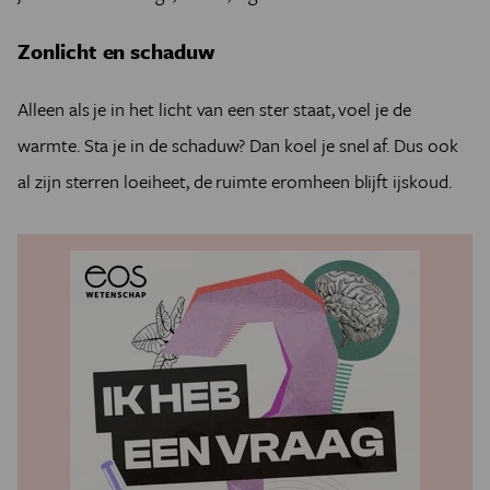
Zonlicht en schaduw
Alleen als je in het licht van een ster staat, voel je de
warmte. Sta je in de schaduw? Dan koel je snel af. Dus ook
al zijn sterren loeiheet, de ruimte eromheen blijft ijskoud.