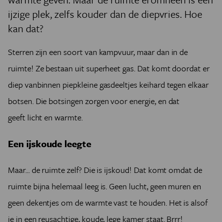
ijzige plek, zelfs kouder dan de diepvries. Hoe
kan dat?
Sterren zijn een soort van kampvuur, maar dan in de
ruimte! Ze bestaan uit superheet gas. Dat komt doordat er
diep vanbinnen piepkleine gasdeeltjes keihard tegen elkaar
botsen. Die botsingen zorgen voor energie, en dat
geeft licht en warmte.
Een ijskoude leegte
Maar... de ruimte zelf? Die is ijskoud! Dat komt omdat de
ruimte bijna helemaal leeg is. Geen lucht, geen muren en
geen dekentjes om de warmte vast te houden. Het is alsof
je in een reusachtige, koude, lege kamer staat. Brrr!