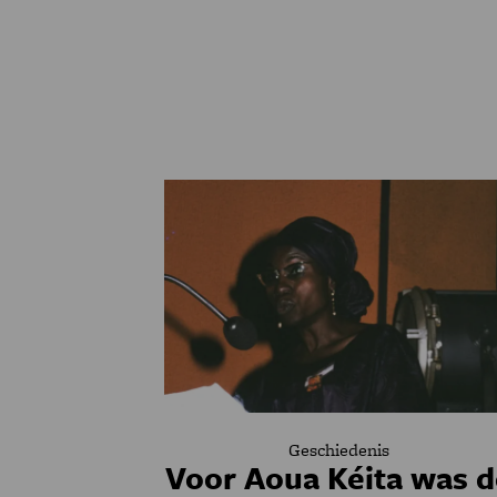
Geschiedenis
Voor Aoua Kéita was d