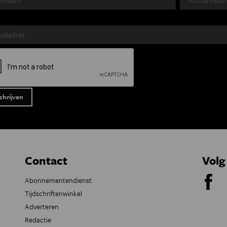
Contact
Volg
Abonnementendienst
Tijdschriftenwinkel
Adverteren
Redactie