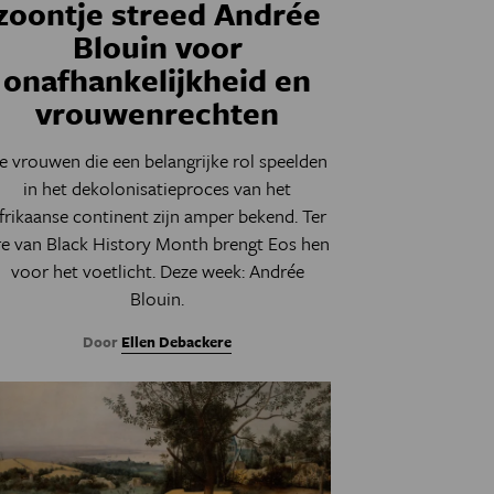
zoontje streed Andrée
Blouin voor
onafhankelijkheid en
vrouwenrechten
e vrouwen die een belangrijke rol speelden
in het dekolonisatieproces van het
frikaanse continent zijn amper bekend. Ter
re van Black History Month brengt Eos hen
voor het voetlicht. Deze week: Andrée
Blouin.
Door
Ellen Debackere