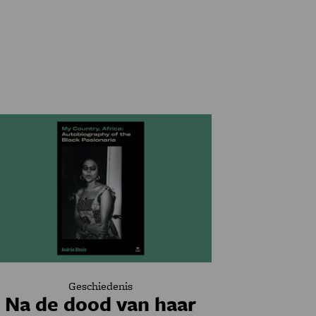
Geschiedenis
Na de dood van haar