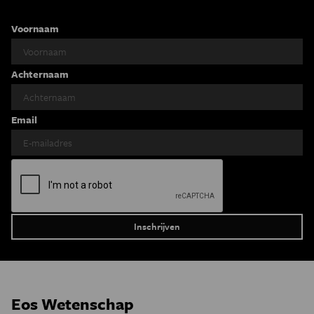
Voornaam
Achternaam
Email
Eos Wetenschap