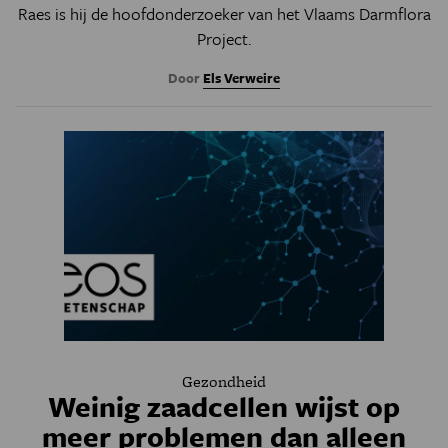
Raes is hij de hoofdonderzoeker van het Vlaams Darmflora
Project.
Door
Els Verweire
Gezondheid
Weinig zaadcellen wijst op
meer problemen dan alleen