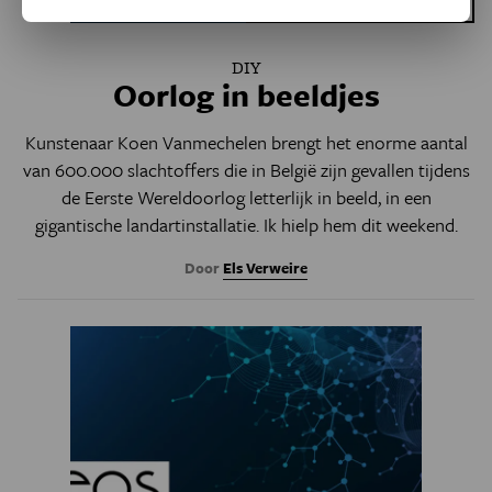
Eos Blogs
DIY
Oorlog in beeldjes
Kunstenaar Koen Vanmechelen brengt het enorme aantal
van 600.000 slachtoffers die in België zijn gevallen tijdens
de Eerste Wereldoorlog letterlijk in beeld, in een
gigantische landartinstallatie. Ik hielp hem dit weekend.
Door
Els Verweire