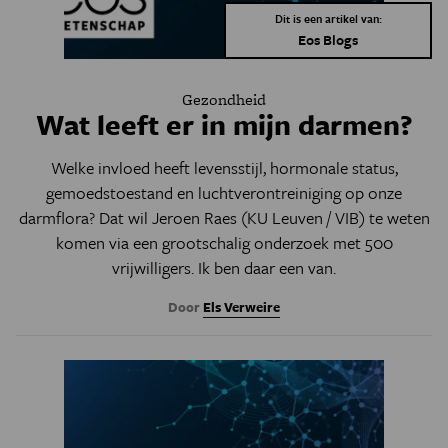
Dit is een artikel van:
Eos Blogs
Gezondheid
Wat leeft er in mijn darmen?
Welke invloed heeft levensstijl, hormonale status,
gemoedstoestand en luchtverontreiniging op onze
darmflora? Dat wil Jeroen Raes (KU Leuven / VIB) te weten
komen via een grootschalig onderzoek met 500
vrijwilligers. Ik ben daar een van.
Door
Els Verweire