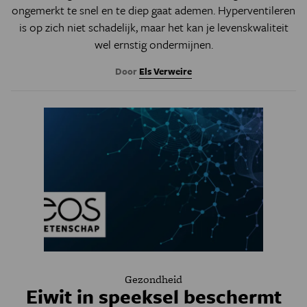
ongemerkt te snel en te diep gaat ademen. Hyperventileren
is op zich niet schadelijk, maar het kan je levenskwaliteit
wel ernstig ondermijnen.
Door
Els Verweire
Gezondheid
Eiwit in speeksel beschermt