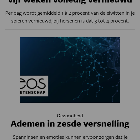
Per dag wordt gemiddeld 1 à 2 procent van de eiwitten in je
spieren vernieuwd, bij hersenen is dat 3 tot 4 procent.
Gezondheid
Ademen in zesde versnelling
Spanningen en emoties kunnen ervoor zorgen dat je