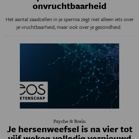
onvruchtbaarheid
Het aantal zaadcellen in je sperma zegt niet alleen iets over
je vruchtbaarheid, maar ook over je gezondheid.
Psyche & Brein
Je hersenweefsel is na vier tot
vijf weken volledig vernieuwd