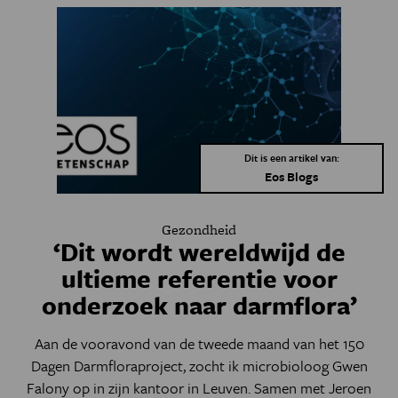
Dit is een artikel van:
Eos Blogs
Gezondheid
‘Dit wordt wereldwijd de
ultieme referentie voor
onderzoek naar darmflora’
Aan de vooravond van de tweede maand van het 150
Dagen Darmfloraproject, zocht ik microbioloog Gwen
Falony op in zijn kantoor in Leuven. Samen met Jeroen