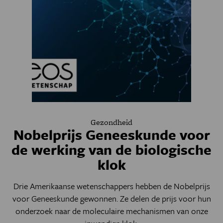
Gezondheid
Nobelprijs Geneeskunde voor
de werking van de biologische
klok
Drie Amerikaanse wetenschappers hebben de Nobelprijs
voor Geneeskunde gewonnen. Ze delen de prijs voor hun
onderzoek naar de moleculaire mechanismen van onze