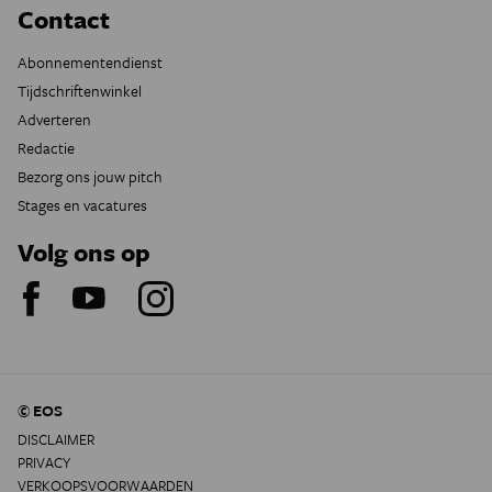
Contact
Abonnementendienst
Tijdschriftenwinkel
Adverteren
Redactie
Bezorg ons jouw pitch
Stages en vacatures
Volg ons op
© EOS
DISCLAIMER
PRIVACY
VERKOOPSVOORWAARDEN