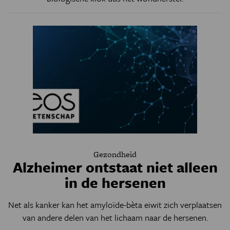
Gezondheid
Alzheimer ontstaat niet alleen
in de hersenen
Net als kanker kan het amyloïde-bèta eiwit zich verplaatsen
van andere delen van het lichaam naar de hersenen.