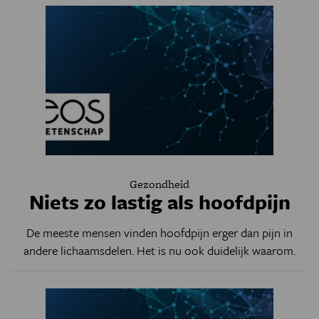
Gezondheid
Niets zo lastig als hoofdpijn
De meeste mensen vinden hoofdpijn erger dan pijn in
andere lichaamsdelen. Het is nu ook duidelijk waarom.