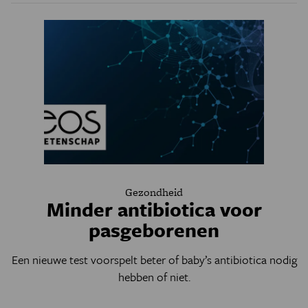
Gezondheid
Minder antibiotica voor
pasgeborenen
Een nieuwe test voorspelt beter of baby’s antibiotica nodig
hebben of niet.