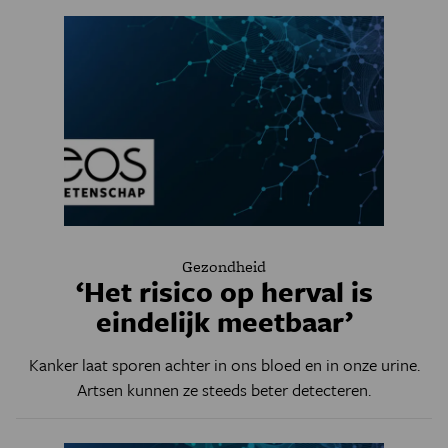
Gezondheid
‘Het risico op herval is
eindelijk meetbaar’
Kanker laat sporen achter in ons bloed en in onze urine.
Artsen kunnen ze steeds beter detecteren.