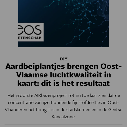
DIY
Aardbeiplantjes brengen Oost-
Vlaamse luchtkwaliteit in
kaart: dit is het resultaat
Het grootste AIRbezenproject tot nu toe laat zien dat de
concentratie van ijzerhoudende fijnstofdeeltjes in Oost-
Vlaanderen het hoogst is in de stadskernen en in de Gentse
Kanaalzone.