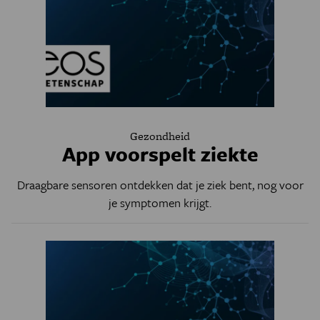
Gezondheid
App voorspelt ziekte
Draagbare sensoren ontdekken dat je ziek bent, nog voor
je symptomen krijgt.