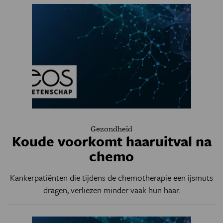
Gezondheid
Koude voorkomt haaruitval na
chemo
Kankerpatiënten die tijdens de chemotherapie een ijsmuts
dragen, verliezen minder vaak hun haar.