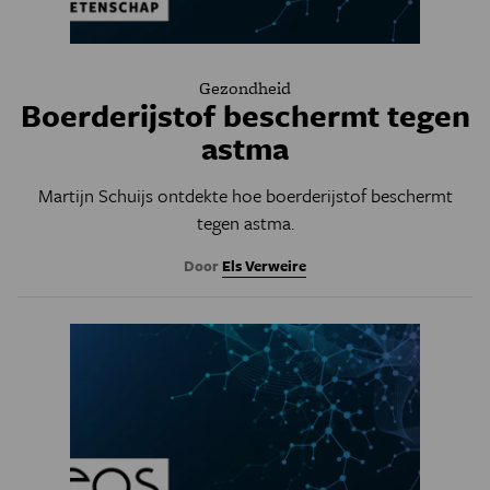
Gezondheid
Boerderijstof beschermt tegen
astma
Martijn Schuijs ontdekte hoe boerderijstof beschermt
tegen astma.
Door
Els Verweire