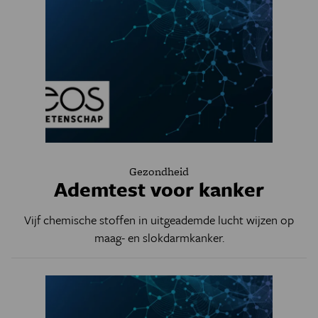
Gezondheid
Ademtest voor kanker
Vijf chemische stoffen in uitgeademde lucht wijzen op
maag- en slokdarmkanker.