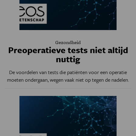
Gezondheid
Preoperatieve tests niet altijd
nuttig
De voordelen van tests die patiënten voor een operatie
moeten ondergaan, wegen vaak niet op tegen de nadelen.