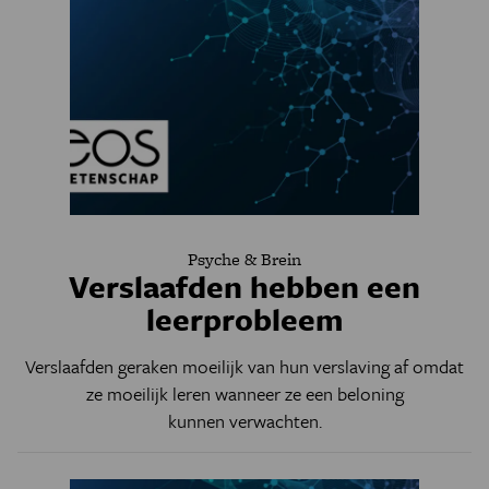
Psyche & Brein
Verslaafden hebben een
leerprobleem
Verslaafden geraken moeilijk van hun verslaving af omdat
ze moeilijk leren wanneer ze een beloning
kunnen verwachten.