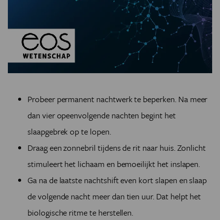
Probeer permanent nachtwerk te beperken. Na meer
dan vier opeenvolgende nachten begint het
slaapgebrek op te lopen.
Draag een zonnebril tijdens de rit naar huis. Zonlicht
stimuleert het lichaam en bemoeilijkt het inslapen.
Ga na de laatste nachtshift even kort slapen en slaap
de volgende nacht meer dan tien uur. Dat helpt het
biologische ritme te herstellen.