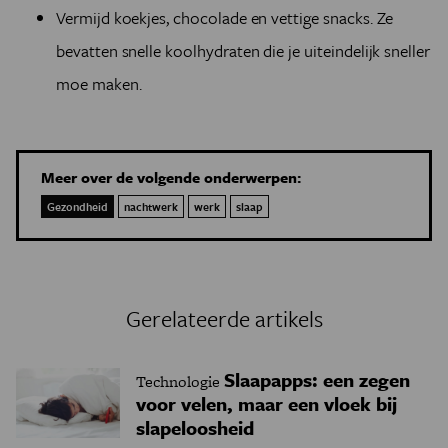
Vermijd koekjes, chocolade en vettige snacks. Ze
bevatten snelle koolhydraten die je uiteindelijk sneller
moe maken.
Meer over de volgende onderwerpen:
Gezondheid
nachtwerk
werk
slaap
Gerelateerde artikels
Slaapapps: een zegen
Technologie
voor velen, maar een vloek bij
slapeloosheid