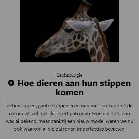
Technologie
Hoe dieren aan hun stippen
komen
Zebrastrepen, panterstippen en vissen met ‘polkaprint’: de
natuur zit vol met dit soort patronen. Hoe die ontstaan
was al bekend, maar dankzij een nieuw model weten we nu
ook waarom al die patronen imperfecties bevatten.