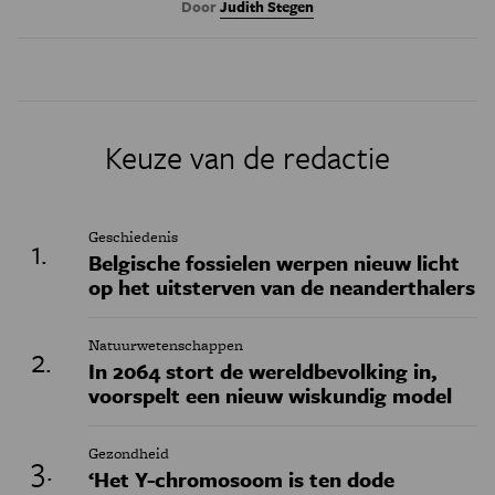
Door
Judith Stegen
Keuze van de redactie
Geschiedenis
Belgische fossielen werpen nieuw licht
op het uitsterven van de neanderthalers
Natuurwetenschappen
In 2064 stort de wereldbevolking in,
voorspelt een nieuw wiskundig model
Gezondheid
‘Het Y-chromosoom is ten dode