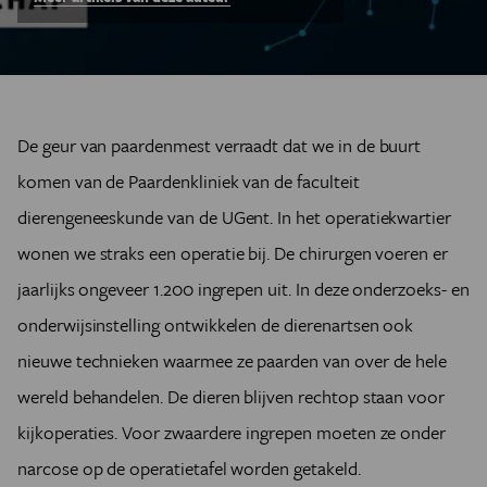
De geur van paardenmest verraadt dat we in de buurt
komen van de Paardenkliniek van de faculteit
dierengeneeskunde van de UGent. In het operatiekwartier
wonen we straks een operatie bij. De chirurgen voeren er
jaarlijks ongeveer 1.200 ingrepen uit. In deze onderzoeks- en
onderwijsinstelling ontwikkelen de dierenartsen ook
nieuwe technieken waarmee ze paarden van over de hele
wereld behandelen. De dieren blijven rechtop staan voor
kijkoperaties. Voor zwaardere ingrepen moeten ze onder
narcose op de operatietafel worden getakeld.