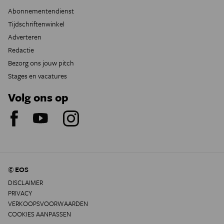
Abonnementendienst
Tijdschriftenwinkel
Adverteren
Redactie
Bezorg ons jouw pitch
Stages en vacatures
Volg ons op
© EOS
DISCLAIMER
PRIVACY
VERKOOPSVOORWAARDEN
COOKIES AANPASSEN