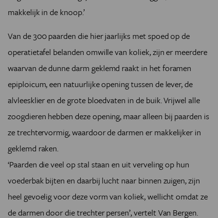
makkelijk in de knoop.’
Van de 300 paarden die hier jaarlijks met spoed op de
operatietafel belanden omwille van koliek, zijn er meerdere
waarvan de dunne darm geklemd raakt in het foramen
epiploicum, een natuurlijke opening tussen de lever, de
alvleesklier en de grote bloedvaten in de buik. Vrijwel alle
zoogdieren hebben deze opening, maar alleen bij paarden is
ze trechtervormig, waardoor de darmen er makkelijker in
geklemd raken.
‘Paarden die veel op stal staan en uit verveling op hun
voederbak bijten en daarbij lucht naar binnen zuigen, zijn
heel gevoelig voor deze vorm van koliek, wellicht omdat ze
de darmen door die trechter persen’, vertelt Van Bergen.