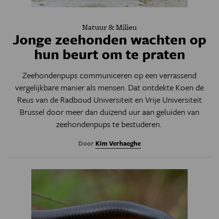
Natuur & Milieu
Jonge zeehonden wachten op
hun beurt om te praten
Zeehondenpups communiceren op een verrassend
vergelijkbare manier als mensen. Dat ontdekte Koen de
Reus van de Radboud Universiteit en Vrije Universiteit
Brussel door meer dan duizend uur aan geluiden van
zeehondenpups te bestuderen.
Door
Kim Verhaeghe