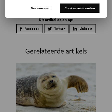
Geavanceerd
Cookies aanvaarden
Dit artikel delen op:
Facebook
Twitter
Linkedin
Gerelateerde artikels