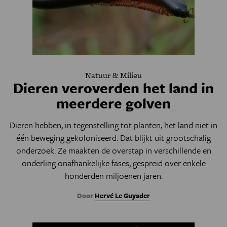
Natuur & Milieu
Dieren veroverden het land in
meerdere golven
Dieren hebben, in tegenstelling tot planten, het land niet in
één beweging gekoloniseerd. Dat blijkt uit grootschalig
onderzoek. Ze maakten de overstap in verschillende en
onderling onafhankelijke fases, gespreid over enkele
honderden miljoenen jaren.
Door
Hervé Le Guyader