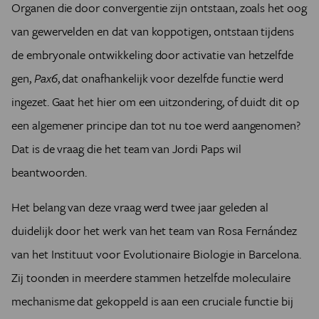
Organen die door convergentie zijn ontstaan, zoals het oog
van gewervelden en dat van koppotigen, ontstaan tijdens
de embryonale ontwikkeling door activatie van hetzelfde
gen,
Pax6
, dat onafhankelijk voor dezelfde functie werd
ingezet. Gaat het hier om een uitzondering, of duidt dit op
een algemener principe dan tot nu toe werd aangenomen?
Dat is de vraag die het team van Jordi Paps wil
beantwoorden.
Het belang van deze vraag werd twee jaar geleden al
duidelijk door het werk van het team van Rosa Fernández
van het Instituut voor Evolutionaire Biologie in Barcelona.
Zij toonden in meerdere stammen hetzelfde moleculaire
mechanisme dat gekoppeld is aan een cruciale functie bij