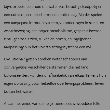
bijvoorbeeld een huid die water vasthoudt, geleedpotigen
een cuticula, een beschermende buitenlaag. Verder spelen
een aangepast immuunsysteem, veranderingen in skelet en
voortbeweging, een hoger metabolisme, gespecialiseerde
zintuigen zoals zien, ruiken en horen, en ingrijpende
aanpassingen in het voortplantingssysteem een rol.
Evolutionair gezien spreken wetenschappers van
convergentie
: verschillende stammen die het land
koloniseerden, vonden onafhankelijk van elkaar telkens hun
eigen oplossing voor hetzelfde overlevingsprobleem: leven
buiten het water.
Al aan het einde van de negentiende eeuw woedden felle