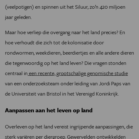
(veelpotigen) en spinnen uit het Siluur, zo’n 420 miljoen
jaar geleden.
Maar hoe verliep die overgang naar het land precies? En
hoe verhoudt die zich tot de kolonisatie door
rondwormen, weekdieren, beerdiertjes en alle andere dieren
die tegenwoordig op het land leven? Die vragen stonden
centraal in
een recente, grootschalige genomische studie
van een onderzoeksteam onder leiding van Jordi Paps van
de Universiteit van Bristol in het Verenigd Koninkrijk.
Aanpassen aan het leven op land
Overleven op het land vereist ingrijpende aanpassingen, die
sterk variëren per diergroep. Gewervelden ontwikkelden