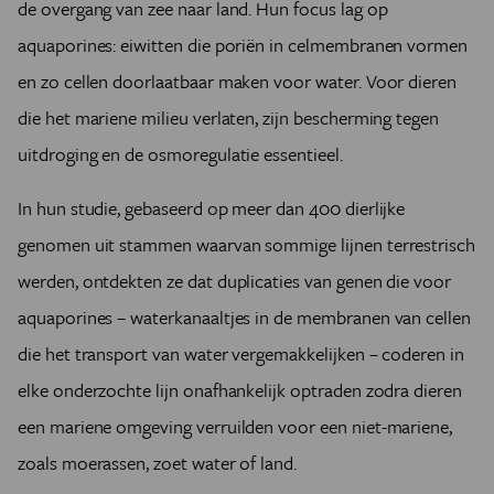
de overgang van zee naar land. Hun focus lag op
aquaporines: eiwitten die poriën in celmembranen vormen
en zo cellen doorlaatbaar maken voor water. Voor dieren
die het mariene milieu verlaten, zijn bescherming tegen
uitdroging en de osmoregulatie essentieel.
In hun studie, gebaseerd op meer dan 400 dierlijke
genomen uit stammen waarvan sommige lijnen terrestrisch
werden, ontdekten ze dat duplicaties van genen die voor
aquaporines – waterkanaaltjes in de membranen van cellen
die het transport van water vergemakkelijken – coderen in
elke onderzochte lijn onafhankelijk optraden zodra dieren
een mariene omgeving verruilden voor een niet-mariene,
zoals moerassen, zoet water of land.