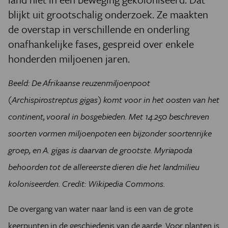
blijkt uit grootschalig onderzoek. Ze maakten
de overstap in verschillende en onderling
onafhankelijke fases, gespreid over enkele
honderden miljoenen jaren.
Beeld:
De Afrikaanse reuzenmiljoenpoot
(Archispirostreptus gigas) komt voor in het oosten van het
continent, vooral in bosgebieden. Met 14.250 beschreven
soorten vormen miljoenpoten een bijzonder soortenrijke
groep, en A. gigas is daarvan de grootste. Myriapoda
behoorden tot de allereerste dieren die het landmilieu
koloniseerden. Credit: Wikipedia Commons.
De overgang van water naar land is een van de grote
keerpunten in de geschiedenis van de aarde. Voor planten is