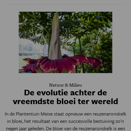
Natuur & Milieu
De evolutie achter de
vreemdste bloei ter wereld
In de Plantentuin Meise staat opnieuw een reuzenaronskelk
in bloei, het resultaat van een succesvolle bestuiving zo'n
negen jaar geleden. De bloei van de reuzenaronskelk is een