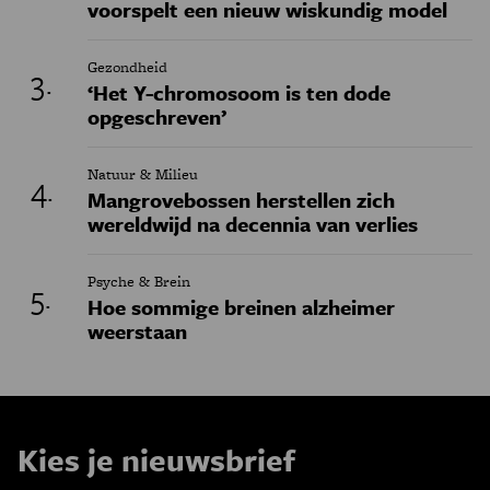
voorspelt een nieuw wiskundig model
Gezondheid
‘Het Y-chromosoom is ten dode
opgeschreven’
Natuur & Milieu
Mangrovebossen herstellen zich
wereldwijd na decennia van verlies
Psyche & Brein
Hoe sommige breinen alzheimer
weerstaan
Kies je nieuwsbrief