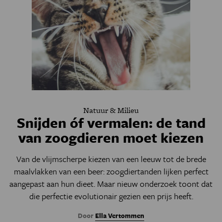
Natuur & Milieu
Snijden óf vermalen: de tand
van zoogdieren moet kiezen
Van de vlijmscherpe kiezen van een leeuw tot de brede
maalvlakken van een beer: zoogdiertanden lijken perfect
aangepast aan hun dieet. Maar nieuw onderzoek toont dat
die perfectie evolutionair gezien een prijs heeft.
Door
Ella Vertommen