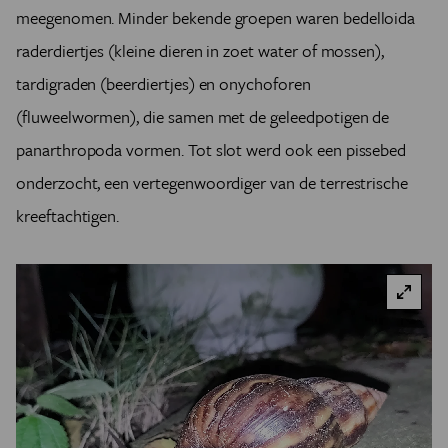
meegenomen. Minder bekende groepen waren bedelloida
raderdiertjes (kleine dieren in zoet water of mossen),
tardigraden (beerdiertjes) en onychoforen
(fluweelwormen), die samen met de geleedpotigen de
panarthropoda vormen. Tot slot werd ook een pissebed
onderzocht, een vertegenwoordiger van de terrestrische
kreeftachtigen.