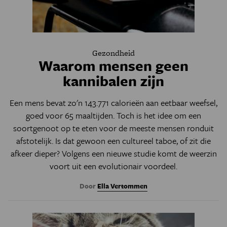
Gezondheid
Waarom mensen geen
kannibalen zijn
Een mens bevat zo'n 143.771 calorieën aan eetbaar weefsel,
goed voor 65 maaltijden. Toch is het idee om een
soortgenoot op te eten voor de meeste mensen ronduit
afstotelijk. Is dat gewoon een cultureel taboe, of zit die
afkeer dieper? Volgens een nieuwe studie komt de weerzin
voort uit een evolutionair voordeel.
Door
Ella Vertommen