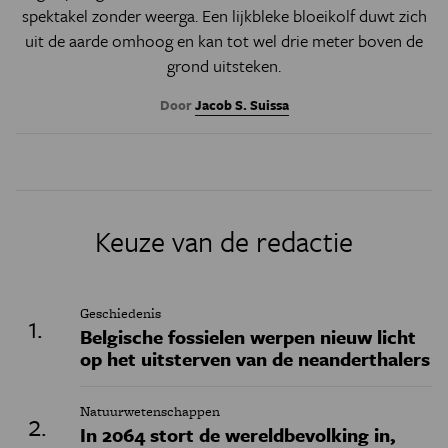
spektakel zonder weerga. Een lijkbleke bloeikolf duwt zich
uit de aarde omhoog en kan tot wel drie meter boven de
grond uitsteken.
Door
Jacob S. Suissa
Keuze van de redactie
Geschiedenis
Belgische fossielen werpen nieuw licht
op het uitsterven van de neanderthalers
Natuurwetenschappen
In 2064 stort de wereldbevolking in,