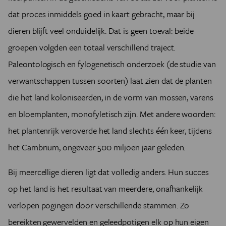
dat proces inmiddels goed in kaart gebracht, maar bij
dieren blijft veel onduidelijk. Dat is geen toeval: beide
groepen volgden een totaal verschillend traject.
Paleontologisch en fylogenetisch onderzoek (de studie van
verwantschappen tussen soorten) laat zien dat de planten
die het land koloniseerden, in de vorm van mossen, varens
en bloemplanten, monofyletisch zijn. Met andere woorden:
het plantenrijk veroverde het land slechts één keer, tijdens
het Cambrium, ongeveer 500 miljoen jaar geleden.
Bij meercellige dieren ligt dat volledig anders. Hun succes
op het land is het resultaat van meerdere, onafhankelijk
verlopen pogingen door verschillende stammen. Zo
bereikten gewervelden en geleedpotigen elk op hun eigen