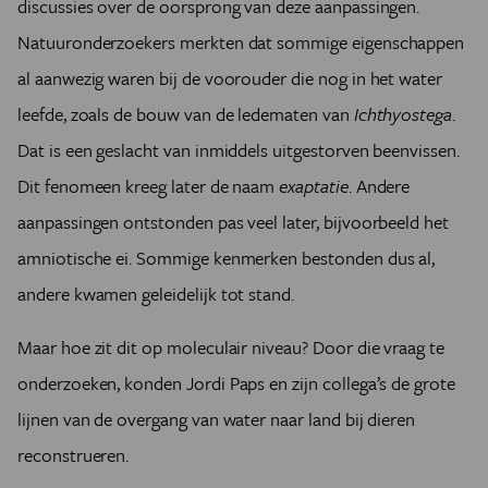
discussies over de oorsprong van deze aanpassingen.
Natuuronderzoekers merkten dat sommige eigenschappen
al aanwezig waren bij de voorouder die nog in het water
leefde, zoals de bouw van de ledematen van
Ichthyostega
.
Dat is een geslacht van inmiddels uitgestorven beenvissen.
Dit fenomeen kreeg later de naam
exaptatie
. Andere
aanpassingen ontstonden pas veel later, bijvoorbeeld het
amniotische ei. Sommige kenmerken bestonden dus al,
andere kwamen geleidelijk tot stand.
Maar hoe zit dit op moleculair niveau? Door die vraag te
onderzoeken, konden Jordi Paps en zijn collega’s de grote
lijnen van de overgang van water naar land bij dieren
reconstrueren.