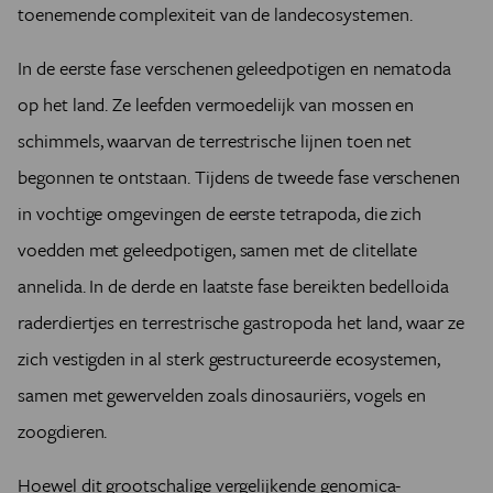
toenemende complexiteit van de landecosystemen.
In de eerste fase verschenen geleedpotigen en nematoda
op het land. Ze leefden vermoedelijk van mossen en
schimmels, waarvan de terrestrische lijnen toen net
begonnen te ontstaan. Tijdens de tweede fase verschenen
in vochtige omgevingen de eerste tetrapoda, die zich
voedden met geleedpotigen, samen met de clitellate
annelida. In de derde en laatste fase bereikten bedelloida
raderdiertjes en terrestrische gastropoda het land, waar ze
zich vestigden in al sterk gestructureerde ecosystemen,
samen met gewervelden zoals dinosauriërs, vogels en
zoogdieren.
Hoewel dit grootschalige vergelijkende genomica-