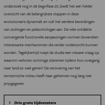
onderzoek nog in de beginfase zit, biedt het een helder
overzicht van de belangrijkste stappen in deze
evolutionaire dynamiek en vult het eerdere bevindingen
van zoölogen en paleontologen aan. De vele ontdekte
convergente functionele aanpassingen vormen bovendien
interessante mechanismen die verder onderzocht kunnen
worden. Tegelijkertijd roept de studie een nieuwe vraag op:
waarom verloren sommige stammen tijdens hun overgang
naar land zo veel genen? De verovering van het
terrestrische milieu heeft haar geheimen nog lang niet
prijsgegeven.
Drie grote tijdvensters