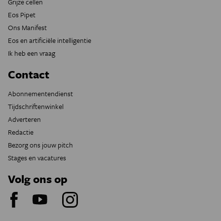
Grijze cellen
Eos Pipet
Ons Manifest
Eos en artificiële intelligentie
Ik heb een vraag
Contact
Abonnementendienst
Tijdschriftenwinkel
Adverteren
Redactie
Bezorg ons jouw pitch
Stages en vacatures
Volg ons op