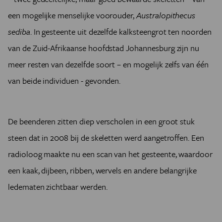
een mogelijke menselijke voorouder,
Australopithecus
sediba
. In gesteente uit dezelfde kalksteengrot ten noorden
van de Zuid-Afrikaanse hoofdstad Johannesburg zijn nu
meer resten van dezelfde soort – en mogelijk zelfs van één
van beide individuen - gevonden.
De beenderen zitten diep verscholen in een groot stuk
steen dat in 2008 bij de skeletten werd aangetroffen. Een
radioloog maakte nu een scan van het gesteente, waardoor
een kaak, dijbeen, ribben, wervels en andere belangrijke
ledematen zichtbaar werden.