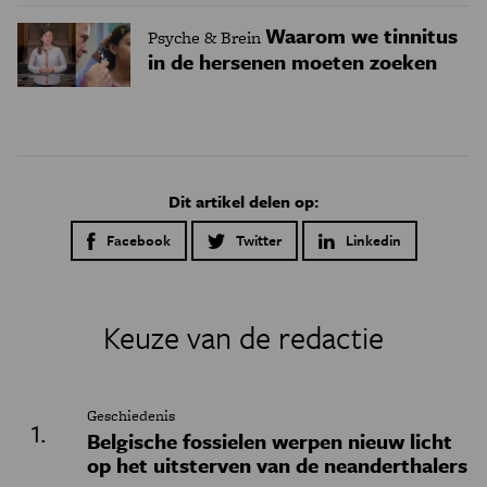
Waarom we tinnitus
Psyche & Brein
in de hersenen moeten zoeken
Dit artikel delen op:
Facebook
Twitter
Linkedin
Keuze van de redactie
Geschiedenis
Belgische fossielen werpen nieuw licht
op het uitsterven van de neanderthalers