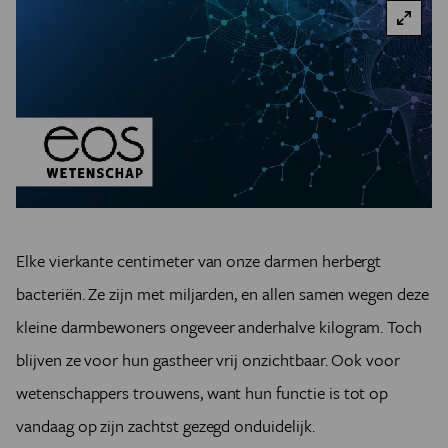
Elke vierkante centimeter van onze darmen herbergt
bacteriën. Ze zijn met miljarden, en allen samen wegen deze
kleine darmbewoners ongeveer anderhalve kilogram. Toch
blijven ze voor hun gastheer vrij onzichtbaar. Ook voor
wetenschappers trouwens, want hun functie is tot op
vandaag op zijn zachtst gezegd onduidelijk.