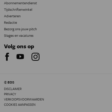
Abonnementendienst
Tijdschriftenwinkel
Adverteren
Redactie
Bezorg ons jouw pitch
Stages en vacatures
Volg ons op
© EOS
DISCLAIMER
PRIVACY
VERKOOPSVOORWAARDEN
COOKIES AANPASSEN