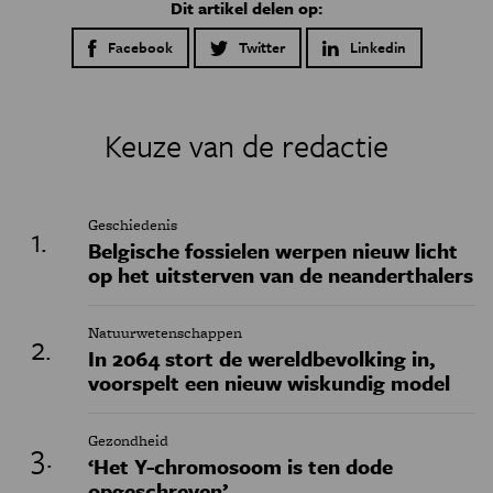
Dit artikel delen op:
Facebook
Twitter
Linkedin
Keuze van de redactie
Geschiedenis
Belgische fossielen werpen nieuw licht
op het uitsterven van de neanderthalers
Natuurwetenschappen
In 2064 stort de wereldbevolking in,
voorspelt een nieuw wiskundig model
Gezondheid
‘Het Y-chromosoom is ten dode
opgeschreven’