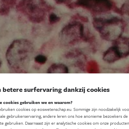
 betere surfervaring dankzij cookies
e cookies gebruiken we en waarom?
bruiken cookies op eoswetenschap.eu. Sommige zijn noodzakelijk vo
ale gebruikerservaring, andere leren ons hoe anonieme bezoekers de
te gebruiken. Daarnaast zijn er analytische cookies om onze producten