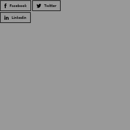
Facebook
Twitter
Linkedin