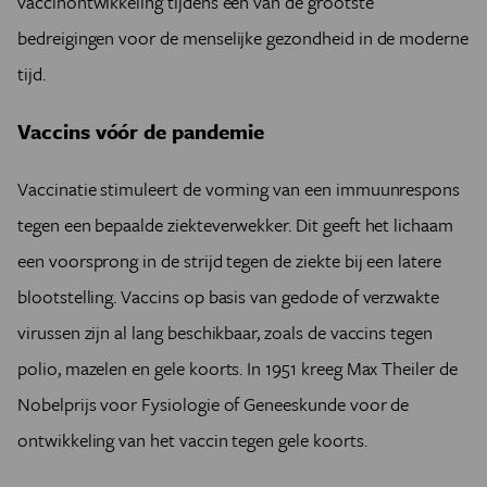
vaccinontwikkeling tijdens een van de grootste
bedreigingen voor de menselijke gezondheid in de moderne
tijd.
Vaccins vóór de pandemie
Vaccinatie stimuleert de vorming van een immuunrespons
tegen een bepaalde ziekteverwekker. Dit geeft het lichaam
een voorsprong in de strijd tegen de ziekte bij een latere
blootstelling. Vaccins op basis van gedode of verzwakte
virussen zijn al lang beschikbaar, zoals de vaccins tegen
polio, mazelen en gele koorts. In 1951 kreeg Max Theiler de
Nobelprijs voor Fysiologie of Geneeskunde voor de
ontwikkeling van het vaccin tegen gele koorts.