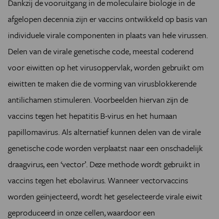
Dankzij de vooruitgang in de moleculaire biologie in de
afgelopen decennia zijn er vaccins ontwikkeld op basis van
individuele virale componenten in plaats van hele virussen.
Delen van de virale genetische code, meestal coderend
voor eiwitten op het virusoppervlak, worden gebruikt om
eiwitten te maken die de vorming van virusblokkerende
antilichamen stimuleren. Voorbeelden hiervan zijn de
vaccins tegen het hepatitis B-virus en het humaan
papillomavirus. Als alternatief kunnen delen van de virale
genetische code worden verplaatst naar een onschadelijk
draagvirus, een ‘vector’. Deze methode wordt gebruikt in
vaccins tegen het ebolavirus. Wanneer vectorvaccins
worden geïnjecteerd, wordt het geselecteerde virale eiwit
geproduceerd in onze cellen, waardoor een