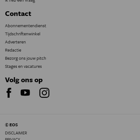
Contact
Abonnementendienst
Tijdschriftenwinkel
Adverteren
Redactie
Bezorg ons jouw pitch
Stages en vacatures
Volg ons op
© EOS
DISCLAIMER
PRIVACY