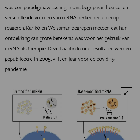
was een paradigmawisseling in ons begrip van hoe cellen
verschillende vormen van mRNA herkennen en erop
reageren. Karikó en Weissman begrepen meteen dat hun
ontdekking van grote betekenis was voor het gebruik van
mRNA als therapie. Deze baanbrekende resultaten werden
gepubliceerd in 2005, vijftien jaar voor de covid-19
pandemie.