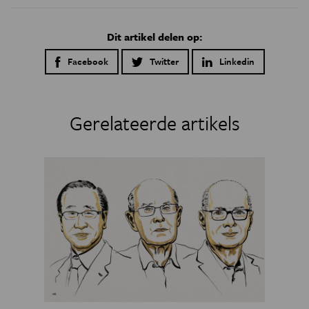
Dit artikel delen op:
Facebook
Twitter
Linkedin
Gerelateerde artikels