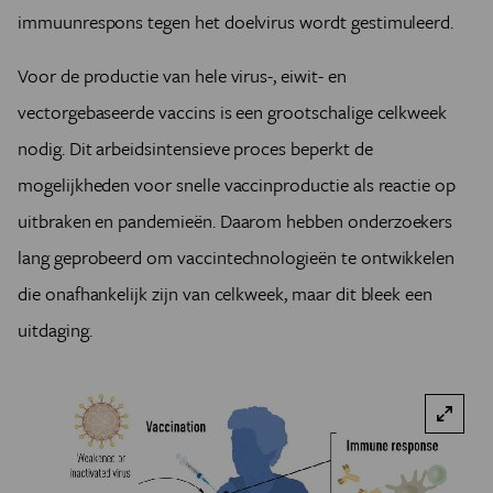
immuunrespons tegen het doelvirus wordt gestimuleerd.
Voor de productie van hele virus-, eiwit- en
vectorgebaseerde vaccins is een grootschalige celkweek
nodig. Dit arbeidsintensieve proces beperkt de
mogelijkheden voor snelle vaccinproductie als reactie op
uitbraken en pandemieën. Daarom hebben onderzoekers
lang geprobeerd om vaccintechnologieën te ontwikkelen
die onafhankelijk zijn van celkweek, maar dit bleek een
uitdaging.