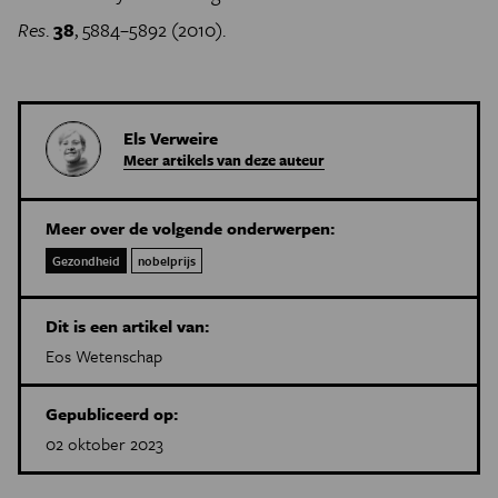
Res
.
38
, 5884–5892 (2010).
Els Verweire
Meer artikels van deze auteur
Meer over de volgende onderwerpen:
Gezondheid
nobelprijs
Dit is een artikel van:
Eos Wetenschap
Gepubliceerd op:
02 oktober 2023