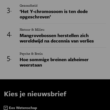
Gezondheid
‘Het Y-chromosoom is ten dode
opgeschreven’
Natuur & Milieu
Mangrovebossen herstellen zich
wereldwijd na decennia van verlies
Psyche & Brein
Hoe sommige breinen alzheimer
weerstaan
Kies je nieuwsbrief
Eos Wetenschap