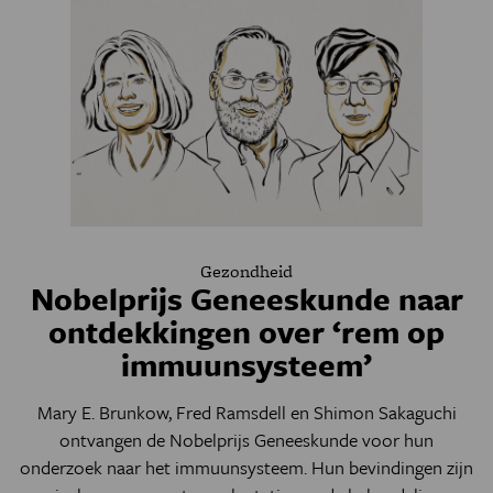
Gezondheid
Nobelprijs Geneeskunde naar
ontdekkingen over ‘rem op
immuunsysteem’
Mary E. Brunkow, Fred Ramsdell en Shimon Sakaguchi
ontvangen de Nobelprijs Geneeskunde voor hun
onderzoek naar het immuunsysteem. Hun bevindingen zijn