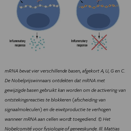
mRNA bevat vier verschillende basen, afgekort A, U, G en C.
De Nobelprijswinnaars ontdekten dat mRNA met
gewijzigde basen gebruikt kan worden om de activering van
ontstekingsreacties te blokkeren (afscheiding van
signaalmoleculen) en de eiwitproductie te verhogen
wanneer mRNA aan cellen wordt toegediend.
© Het
Nobelcomité voor fysiologie of geneeskunde. Ill. Mattias