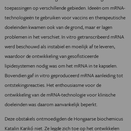
toepassingen op verschillende gebieden. Ideeën om mRNA-
technologieën te gebruiken voor vaccins en therapeutische
doeleinden kwamen ook van de grond, maar er lagen
problemen in het verschiet. In vitro getranscribeerd mRNA
werd beschouwd als instabiel en moeilijk af te leveren,
waardoor de ontwikkeling van gesofisticeerde
lipidesystemen nodig was om het mRNA in te kapselen.
Bovendien gaf in vitro geproduceerd mRNA aanleiding tot
ontstekingsreacties. Het enthousiasme voor de
ontwikkeling van de mRNA-technologie voor klinische
doeleinden was daarom aanvankelijk beperkt.
Deze obstakels ontmoedigden de Hongaarse biochemicus
Katalin Karikó niet. Ze legde zich toe op het ontwikkelen