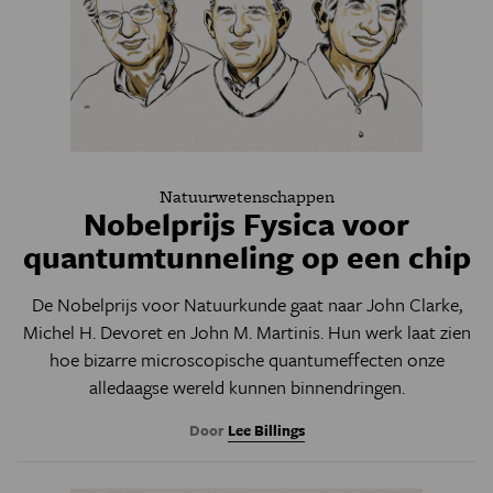
Natuurwetenschappen
Nobelprijs Fysica voor
quantumtunneling op een chip
De Nobelprijs voor Natuurkunde gaat naar John Clarke,
Michel H. Devoret en John M. Martinis. Hun werk laat zien
hoe bizarre microscopische quantumeffecten onze
alledaagse wereld kunnen binnendringen.
Door
Lee Billings