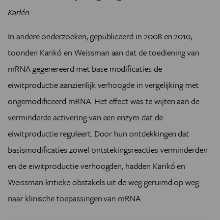
Karlén
In andere onderzoeken, gepubliceerd in 2008 en 2010,
toonden Karikó en Weissman aan dat de toediening van
mRNA gegenereerd met base modificaties de
eiwitproductie aanzienlijk verhoogde in vergelijking met
ongemodificeerd mRNA. Het effect was te wijten aan de
verminderde activering van een enzym dat de
eiwitproductie reguleert. Door hun ontdekkingen dat
basismodificaties zowel ontstekingsreacties verminderden
en de eiwitproductie verhoogden, hadden Karikó en
Weissman kritieke obstakels uit de weg geruimd op weg
naar klinische toepassingen van mRNA.