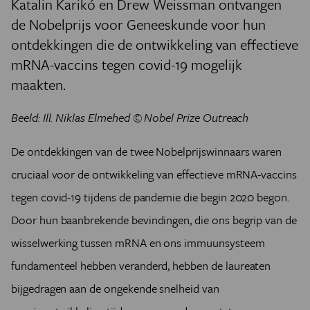
Katalin Karikó en Drew Weissman ontvangen
de Nobelprijs voor Geneeskunde voor hun
ontdekkingen die de ontwikkeling van effectieve
mRNA-vaccins tegen covid-19 mogelijk
maakten.
Beeld: Ill. Niklas Elmehed © Nobel Prize Outreach
De ontdekkingen van de twee Nobelprijswinnaars waren
cruciaal voor de ontwikkeling van effectieve mRNA-vaccins
tegen covid-19 tijdens de pandemie die begin 2020 begon.
Door hun baanbrekende bevindingen, die ons begrip van de
wisselwerking tussen mRNA en ons immuunsysteem
fundamenteel hebben veranderd, hebben de laureaten
bijgedragen aan de ongekende snelheid van