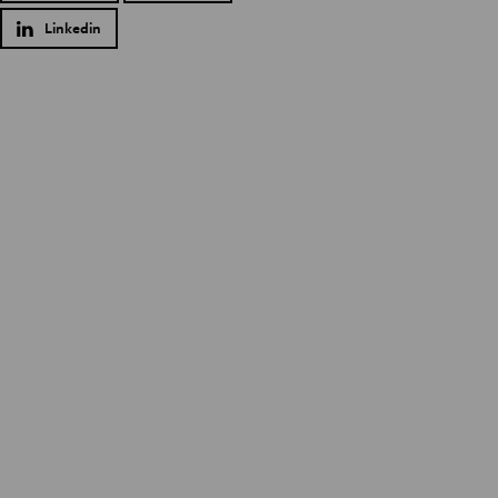
Linkedin