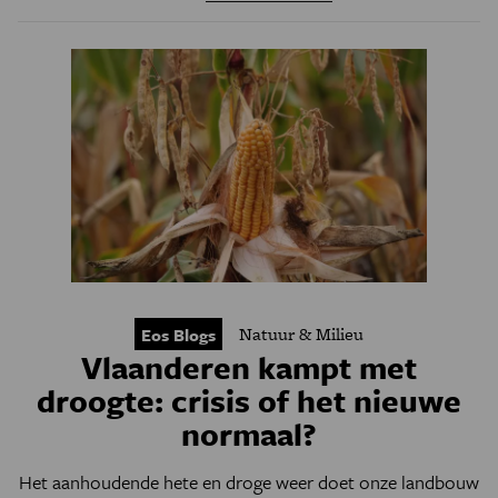
Natuur & Milieu
Eos Blogs
Vlaanderen kampt met
droogte: crisis of het nieuwe
normaal?
Het aanhoudende hete en droge weer doet onze landbouw