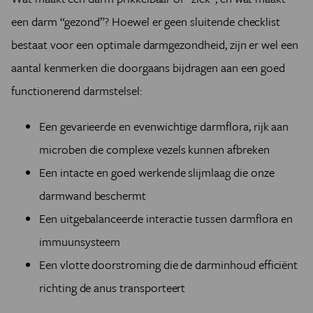
een darm “gezond”? Hoewel er geen sluitende checklist
bestaat voor een optimale darmgezondheid, zijn er wel een
aantal kenmerken die doorgaans bijdragen aan een goed
functionerend darmstelsel:
Een gevarieerde en evenwichtige darmflora, rijk aan
microben die complexe vezels kunnen afbreken
Een intacte en goed werkende slijmlaag die onze
darmwand beschermt
Een uitgebalanceerde interactie tussen darmflora en
immuunsysteem
Een vlotte doorstroming die de darminhoud efficiënt
richting de anus transporteert