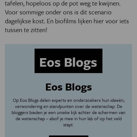
tafelen, hopeloos op de pot weg te kwijnen.
Voor sommige onder ons is dit scenario
dagelijkse kost. En biofilms lijken hier voor iets
tussen te zitten!
Eos Blogs
Op Eos Blogs delen experts en onderzoekers hun ideeën,
verwondering en standpunten over de wetenschap. De
bloggers bieden je een unieke kijk achter de schermen van
de wetenschap – alsof je mee in hun lab of op het veld
stapt.