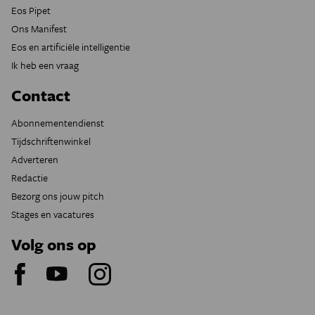
Eos Pipet
Ons Manifest
Eos en artificiële intelligentie
Ik heb een vraag
Contact
Abonnementendienst
Tijdschriftenwinkel
Adverteren
Redactie
Bezorg ons jouw pitch
Stages en vacatures
Volg ons op