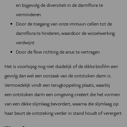
en bijgevolg de diversiteit in de darmflora te
verminderen
Door de toegang van onze immuun cellen tot de
darmflora te hinderen, waardoor de wisselwerking
verdwijnt
Door de flow richting de anus te vertragen
Het is voorlopig nog niet duidelijk of de dikke biofilm een
gevolg dan wel een oorzaak van de ontstoken darm is.
Vermoedelijk vindt een terugkoppeling plaats, waarbij
een ontstoken darm een omgeving creëert die het vormen
van een dikke slijmlaag bevordert, waarna die slijmlaag op
haar beurt de ontsteking verder in stand houdt of verergert.