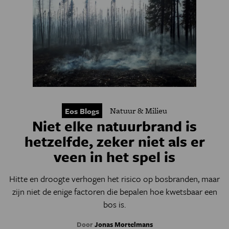
Natuur & Milieu
Eos Blogs
Niet elke natuurbrand is
hetzelfde, zeker niet als er
veen in het spel is
Hitte en droogte verhogen het risico op bosbranden, maar
zijn niet de enige factoren die bepalen hoe kwetsbaar een
bos is.
Door
Jonas Mortelmans