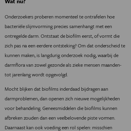
Wat nu?
Onderzoekers proberen momenteel te ontrafelen hoe
bacteriële slijmvorming precies samenhangt met een
ontregelde darm. Ontstaat de biofilm eerst, of vormt die
zich pas na een eerdere ontsteking? Om dat onderscheid te
kunnen maken, is langdurig onderzoek nodig, waarbij de
darmflora van zowel gezonde als zieke mensen maanden-
tot jarenlang wordt opgevolgd.
Mocht blijken dat biofilms inderdaad bijdragen aan
darmproblemen, dan openen zich nieuwe mogelijkheden
voor behandeling. Geneesmiddelen die biofilms kunnen
afbreken zouden dan een veelbelovende piste vormen.
Daarnaast kan ook voeding een rol spelen: misschien