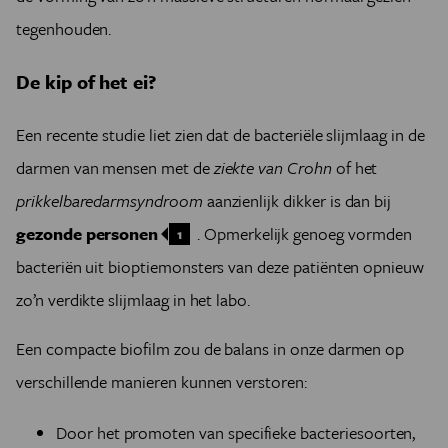
tegenhouden.
De kip of het ei?
Een recente studie liet zien dat de bacteriële slijmlaag in de
darmen van mensen met de
ziekte van Crohn
of het
prikkelbaredarmsyndroom
aanzienlijk dikker is dan bij
gezonde personen
. Opmerkelijk genoeg vormden
1
bacteriën uit bioptiemonsters van deze patiënten opnieuw
zo’n verdikte slijmlaag in het labo.
Een compacte biofilm zou de balans in onze darmen op
verschillende manieren kunnen verstoren:
Door het promoten van specifieke bacteriesoorten,