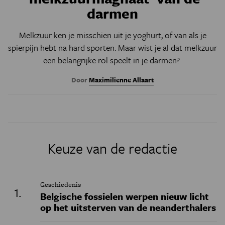
darmen
Melkzuur ken je misschien uit je yoghurt, of van als je
spierpijn hebt na hard sporten. Maar wist je al dat melkzuur
een belangrijke rol speelt in je darmen?
Door
Maximilienne Allaart
Keuze van de redactie
Geschiedenis
Belgische fossielen werpen nieuw licht
op het uitsterven van de neanderthalers