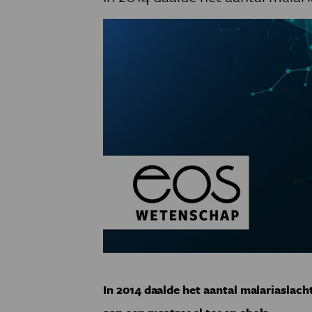
In 2014 daalde het aantal malariaslacht