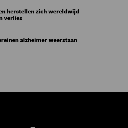
 herstellen zich wereldwijd
n verlies
reinen alzheimer weerstaan