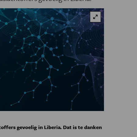
offers gevoelig in Liberia. Dat is te danken