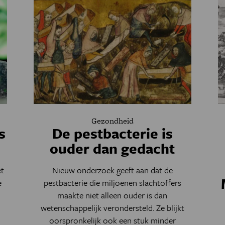
Gezondheid
s
De pestbacterie is
ouder dan gedacht
t
Nieuw onderzoek geeft aan dat de
e
pestbacterie die miljoenen slachtoffers
maakte niet alleen ouder is dan
wetenschappelijk verondersteld. Ze blijkt
oorspronkelijk ook een stuk minder