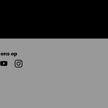
 ons op