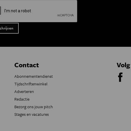
Contact
Volg
Abonnementendienst
Tijdschriftenwinkel
Adverteren
Redactie
Bezorg ons jouw pitch
Stages en vacatures