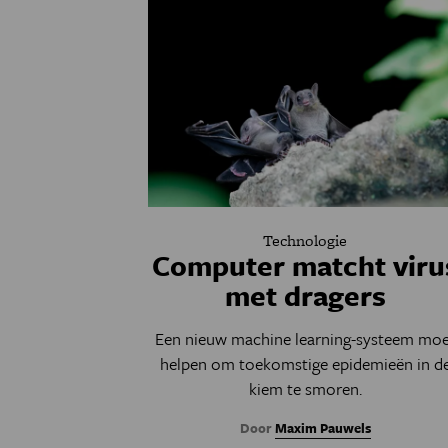
Technologie
Computer matcht viru
met dragers
Een nieuw machine learning-systeem moe
helpen om toekomstige epidemieën in d
kiem te smoren.
Door
Maxim Pauwels