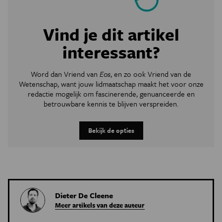
Vind je dit artikel
interessant?
Word dan Vriend van
Eos
, en zo ook Vriend van de
Wetenschap, want jouw lidmaatschap maakt het voor onze
redactie mogelijk om
fascinerende, genuanceerde en
betrouwbare kennis te blijven verspreiden.
Bekijk de opties
Dieter De Cleene
Meer artikels van deze auteur