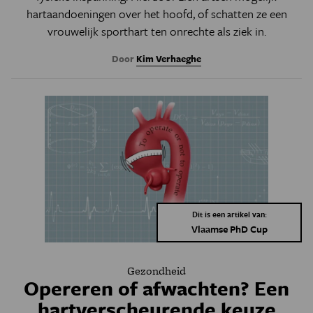
hartaandoeningen over het hoofd, of schatten ze een
vrouwelijk sporthart ten onrechte als ziek in.
Door
Kim Verhaeghe
Dit is een artikel van:
Vlaamse PhD Cup
Gezondheid
Opereren of afwachten? Een
hartverscheurende keuze