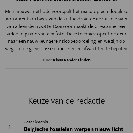
Mijn nieuwe methode voorspelt het risico op een dodelijke
aortabreuk op basis van de stijfheid van de aorta, in plaats
van alleen de grootte. Daarvoor maakt de CT-scanner een
video in plaats van een foto. Deze techniek opent de deur
naar een nauwkeurigere risicobeoordeling, en we zijn op
weg om de grens tussen opereren en afwachten te bepalen.
Door
Klaas Vander Linden
Keuze van de redactie
Geschiedenis
Belgische fossielen werpen nieuw licht