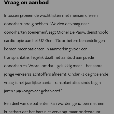
Vraag en aanbod
Intussen groeien de wachtlijsten met mensen die een
donorhart nodig hebben. ‘We zien de vraag naar
donorharten toenemen’, zegt Michel De Pauw, diensthoofd
cardiologie aan het UZ Gent. ‘Door betere behandelingen
komen meer patiënten in aanmerking voor een
transplantatie. Tegelijk daalt het aanbod aan goede
donorharten. Vooral omdat – gelukkig maar – het aantal
jonge verkeersslachtoffers afneemt. Ondanks de groeiende
vraag is het jaarlijkse aantal transplantaties sinds begin
jaren 1990 ongeveer gehalveerd.'
Een deel van de patiënten kan worden geholpen met een
kunsthart dat het hart niet vervangt maar ondersteunt.