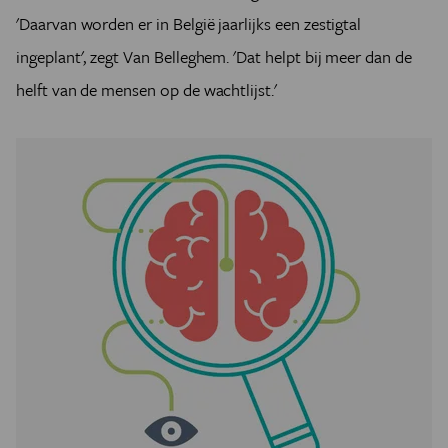
'Daarvan worden er in België jaarlijks een zestigtal
ingeplant', zegt Van Belleghem. 'Dat helpt bij meer dan de
helft van de mensen op de wachtlijst.'