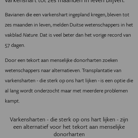
Bavianen die een varkenshart ingepland kregen, bleven tot
zes maanden in leven, melden Duitse wetenschappers in het
vakblad
Nature.
Dat is veel beter dan het vorige record van
57 dagen.
Door een tekort aan menselijke donorharten zoeken
wetenschappers naar alternatieven. Transplantatie van
varkensharten - die sterk op ons hart lijken - is een optie die
al lang wordt onderzocht maar met meerdere problemen
kampt.
Varkensharten - die sterk op ons hart lijken - zijn
een alternatief voor het tekort aan menselijke
donorharten