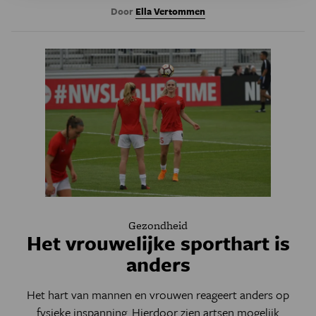
Door
Ella Vertommen
Gezondheid
Het vrouwelijke sporthart is
anders
Het hart van mannen en vrouwen reageert anders op
fysieke inspanning. Hierdoor zien artsen mogelijk