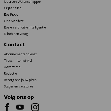
Iedereen Wetenschapper
Grijze cellen
Eos Pipet
Ons Manifest
Eos en artificiële intelligentie
Ik heb een vraag
Contact
Abonnementendienst
Tijdschriftenwinkel
Adverteren
Redactie
Bezorg ons jouw pitch
Stages en vacatures
Volg ons op