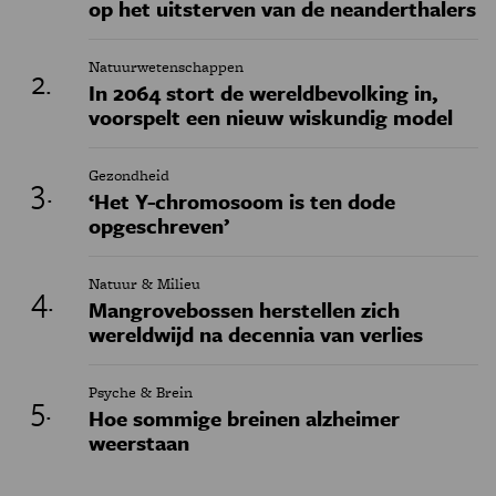
op het uitsterven van de neanderthalers
Natuurwetenschappen
In 2064 stort de wereldbevolking in,
voorspelt een nieuw wiskundig model
Gezondheid
‘Het Y-chromosoom is ten dode
opgeschreven’
Natuur & Milieu
Mangrovebossen herstellen zich
wereldwijd na decennia van verlies
Psyche & Brein
Hoe sommige breinen alzheimer
weerstaan