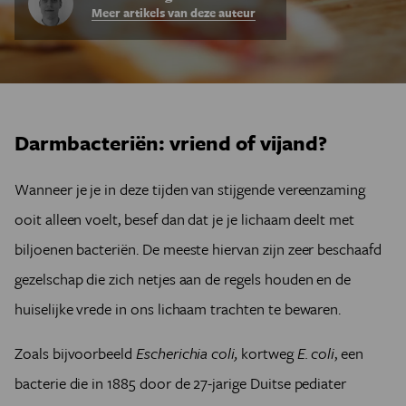
Meer artikels van deze auteur
Darmbacteriën: vriend of vijand?
Wanneer je je in deze tijden van stijgende vereenzaming
ooit alleen voelt, besef dan dat je je lichaam deelt met
biljoenen bacteriën. De meeste hiervan zijn zeer beschaafd
gezelschap die zich netjes aan de regels houden en de
huiselijke vrede in ons lichaam trachten te bewaren.
Zoals bijvoorbeeld
Escherichia coli,
kortweg
E. coli
, een
bacterie die in 1885 door de 27-jarige Duitse pediater