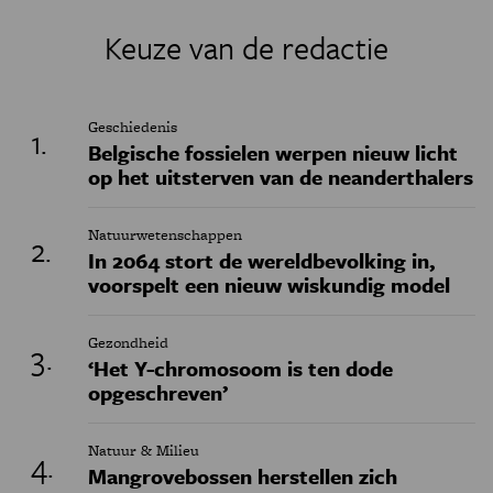
Keuze van de redactie
Geschiedenis
Belgische fossielen werpen nieuw licht
op het uitsterven van de neanderthalers
Natuurwetenschappen
In 2064 stort de wereldbevolking in,
voorspelt een nieuw wiskundig model
Gezondheid
‘Het Y-chromosoom is ten dode
opgeschreven’
Natuur & Milieu
Mangrovebossen herstellen zich