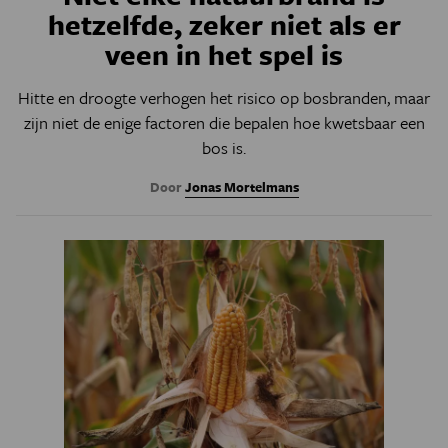
hetzelfde, zeker niet als er
veen in het spel is
Hitte en droogte verhogen het risico op bosbranden, maar
zijn niet de enige factoren die bepalen hoe kwetsbaar een
bos is.
Door
Jonas Mortelmans