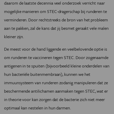
daarom de laatste decennia veel onderzoek verricht naar
mogelijke manieren om STEC-dragerschap bij runderen te
verminderen. Door rechtstreeks de bron van het probleem
aan te pakken, zal de kans dat jij besmet geraakt vele malen
kleiner zijn.
De meest voor de hand liggende en veelbelovende optie is
om runderen te vaccineren tegen STEC. Door zogenaamde
antigenen in te spuiten (bijvoorbeeld kleine onderdelen van
hun bacteriële buitenmembraan), kunnen we het
immuunsysteem van runderen zodanig manipuleren dat ze
beschermende antilichamen aanmaken tegen STEC, wat er
in theorie voor kan zorgen dat de bacterie zich niet meer
optimaal kan nestelen in hun darmen.