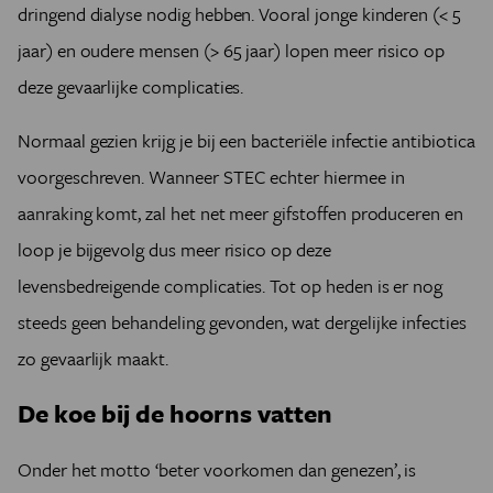
dringend dialyse nodig hebben. Vooral jonge kinderen (< 5
jaar) en oudere mensen (> 65 jaar) lopen meer risico op
deze gevaarlijke complicaties.
Normaal gezien krijg je bij een bacteriële infectie antibiotica
voorgeschreven. Wanneer STEC echter hiermee in
aanraking komt, zal het net meer gifstoffen produceren en
loop je bijgevolg dus meer risico op deze
levensbedreigende complicaties. Tot op heden is er nog
steeds geen behandeling gevonden, wat dergelijke infecties
zo gevaarlijk maakt.
De koe bij de hoorns vatten
Onder het motto ‘beter voorkomen dan genezen’, is