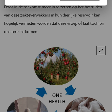
Door in de toekomst meer in te zetten op het bestrijden
van deze ziekteverwekkers in hun dierlijke reservoir kan
hopelijk vermeden worden dat deze vroeg of laat toch bij
ons terecht komen.