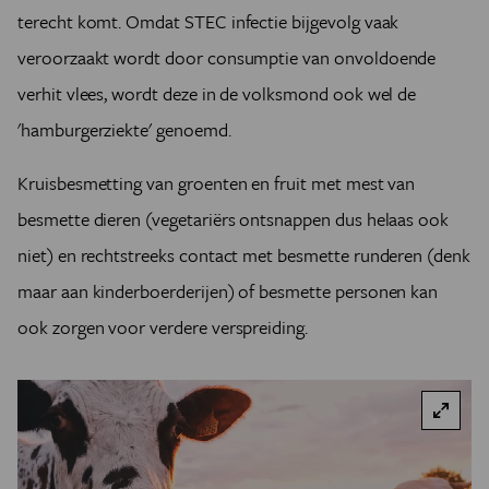
terecht komt. Omdat STEC infectie bijgevolg vaak
veroorzaakt wordt door consumptie van onvoldoende
verhit vlees, wordt deze in de volksmond ook wel de
'hamburgerziekte' genoemd.
Kruisbesmetting van groenten en fruit met mest van
besmette dieren (vegetariërs ontsnappen dus helaas ook
niet) en rechtstreeks contact met besmette runderen (denk
maar aan kinderboerderijen) of besmette personen kan
ook zorgen voor verdere verspreiding.