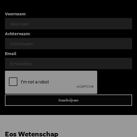
Voornaam
Achternaam
Email
Eos Wetenschap