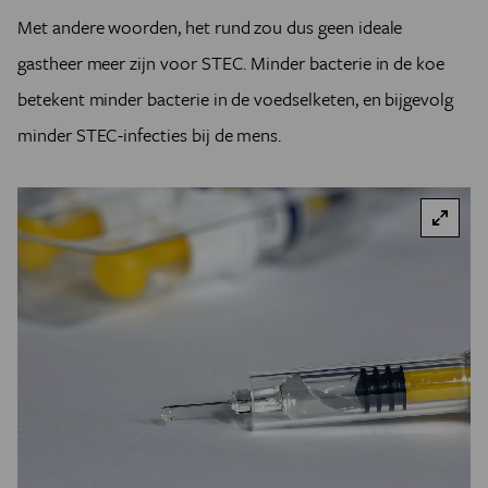
Met andere woorden, het rund zou dus geen ideale
gastheer meer zijn voor STEC. Minder bacterie in de koe
betekent minder bacterie in de voedselketen, en bijgevolg
minder STEC-infecties bij de mens.