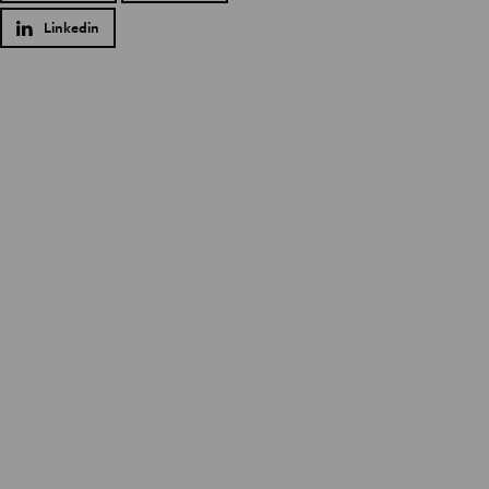
Linkedin