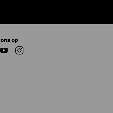
 ons op