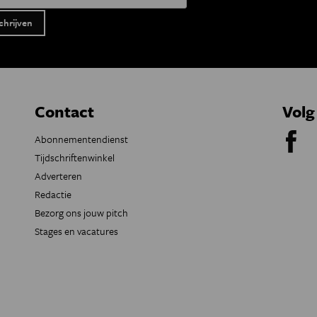
Contact
Volg
Abonnementendienst
Tijdschriftenwinkel
Adverteren
Redactie
Bezorg ons jouw pitch
Stages en vacatures