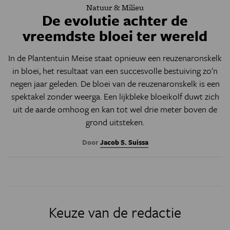
Natuur & Milieu
De evolutie achter de
vreemdste bloei ter wereld
In de Plantentuin Meise staat opnieuw een reuzenaronskelk
in bloei, het resultaat van een succesvolle bestuiving zo'n
negen jaar geleden. De bloei van de reuzenaronskelk is een
spektakel zonder weerga. Een lijkbleke bloeikolf duwt zich
uit de aarde omhoog en kan tot wel drie meter boven de
grond uitsteken.
Door
Jacob S. Suissa
Keuze van de redactie