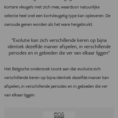
kortere vleugels met zich mee, waardoor natuurlijke
selectie heel snel een kortvleugelig type kan opleveren. De
oeroude genen worden als het ware hergebruikt.
"Evolutie kan zich verschillende keren op bijna
identiek dezelfde manier afspelen, in verschillende
periodes en in gebieden die ver van elkaar liggen"
Het Belgische onderzoek toont aan dat evolutie zich
verschillende keren op bijna identiek dezelfde manier kan
afspelen, in verschillende periodes en in gebieden die ver
van elkaar liggen.