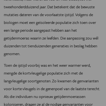
tweehonderdduizend jaar. Dat betekent dat de bewuste
mutaties dateren van de voorlaatste ijstijd. Volgens de
biologen moet een geïsoleerde populatie zich toen over
een lange periode aangepast hebben aan het
getijdenmoeras waarin ze leefden. Die aanpassing zou wél
duizenden tot tienduizenden generaties in beslag hebben
genomen.
Toen de ijstijd voorbij was en het weer warmer werd,
mengde de kortvleugelige populatie zich met de
langvleugelige soortgenoten. Zo kwamen de genvarianten
voor korte vleugels in de genenpoel van de laatste terecht.
Als die individuen nu opnieuw getijdenmoerassen
koloniseren, dragen ze al de nodige genvarianten voor