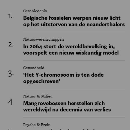
Geschiedenis
Belgische fossielen werpen nieuw licht
op het uitsterven van de neanderthalers
Natuurwetenschappen
In 2064 stort de wereldbevolking in,
voorspelt een nieuw wiskundig model
Gezondheid
‘Het Y-chromosoom is ten dode
opgeschreven’
Natuur & Milieu
Mangrovebossen herstellen zich
wereldwijd na decennia van verlies
Psyche & Brein