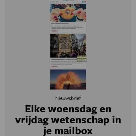
Nieuwsbrief
Elke woensdag en
vrijdag wetenschap in
je mailbox