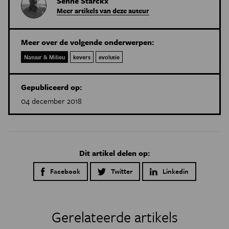
Senne Starckx
Meer artikels van deze auteur
Meer over de volgende onderwerpen:
Natuur & Milieu
kevers
evolutie
Gepubliceerd op:
04 december 2018
Dit artikel delen op:
Facebook
Twitter
Linkedin
Gerelateerde artikels