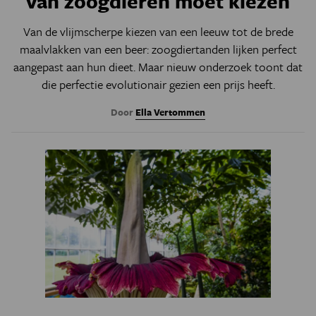
van zoogdieren moet kiezen
Van de vlijmscherpe kiezen van een leeuw tot de brede
maalvlakken van een beer: zoogdiertanden lijken perfect
aangepast aan hun dieet. Maar nieuw onderzoek toont dat
die perfectie evolutionair gezien een prijs heeft.
Door
Ella Vertommen