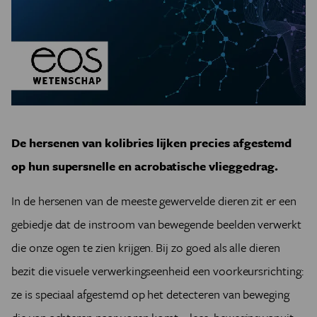
De hersenen van kolibries lijken precies afgestemd
op hun supersnelle en acrobatische vlieggedrag.
In de hersenen van de meeste gewervelde dieren zit er een
gebiedje dat de instroom van bewegende beelden verwerkt
die onze ogen te zien krijgen. Bij zo goed als alle dieren
bezit die visuele verwerkingseenheid een voorkeursrichting:
ze is speciaal afgestemd op het detecteren van beweging