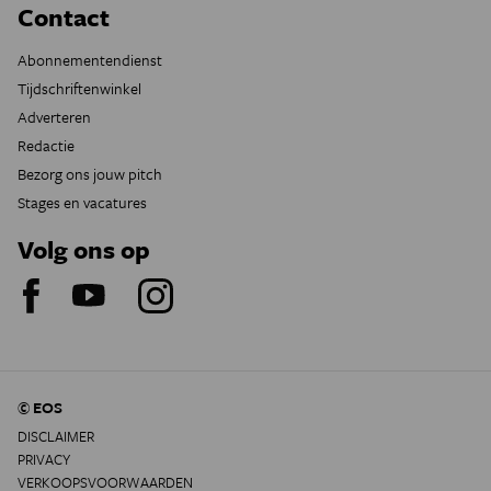
Contact
Abonnementendienst
Tijdschriftenwinkel
Adverteren
Redactie
Bezorg ons jouw pitch
Stages en vacatures
Volg ons op
© EOS
DISCLAIMER
PRIVACY
VERKOOPSVOORWAARDEN