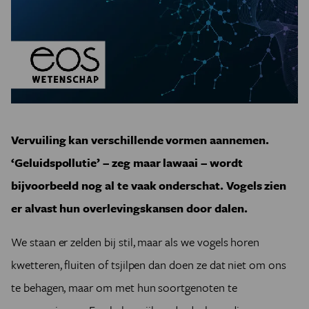
Vervuiling kan verschillende vormen aannemen.
‘Geluidspollutie’ – zeg maar lawaai – wordt
bijvoorbeeld nog al te vaak onderschat. Vogels zien
er alvast hun overlevingskansen door dalen.
We staan er zelden bij stil, maar als we vogels horen
kwetteren, fluiten of tsjilpen dan doen ze dat niet om ons
te behagen, maar om met hun soortgenoten te