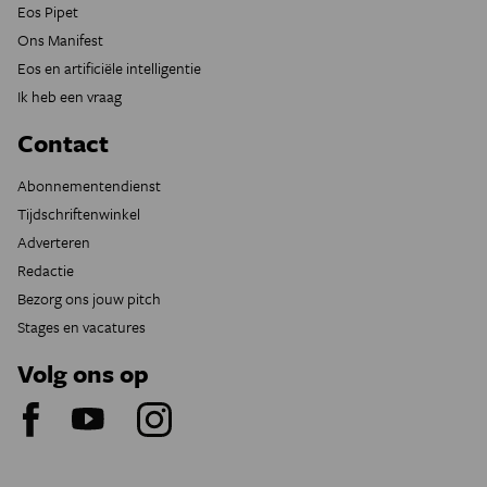
Eos Pipet
Ons Manifest
Eos en artificiële intelligentie
Ik heb een vraag
Contact
Abonnementendienst
Tijdschriftenwinkel
Adverteren
Redactie
Bezorg ons jouw pitch
Stages en vacatures
Volg ons op