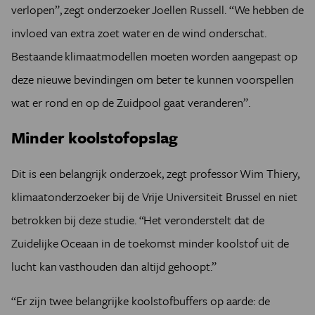
verlopen”, zegt onderzoeker Joellen Russell. “We hebben de
invloed van extra zoet water en de wind onderschat.
Bestaande klimaatmodellen moeten worden aangepast op
deze nieuwe bevindingen om beter te kunnen voorspellen
wat er rond en op de Zuidpool gaat veranderen”.
Minder koolstofopslag
Dit is een belangrijk onderzoek, zegt professor Wim Thiery,
klimaatonderzoeker bij de Vrije Universiteit Brussel en niet
betrokken bij deze studie. “Het veronderstelt dat de
Zuidelijke Oceaan in de toekomst minder koolstof uit de
lucht kan vasthouden dan altijd gehoopt.”
“Er zijn twee belangrijke koolstofbuffers op aarde: de