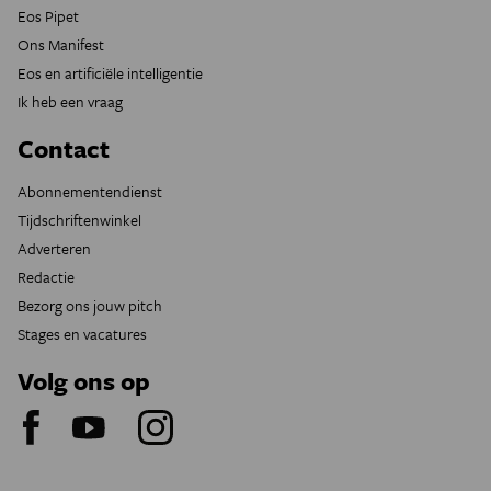
Eos Pipet
Ons Manifest
Eos en artificiële intelligentie
Ik heb een vraag
Contact
Abonnementendienst
Tijdschriftenwinkel
Adverteren
Redactie
Bezorg ons jouw pitch
Stages en vacatures
Volg ons op