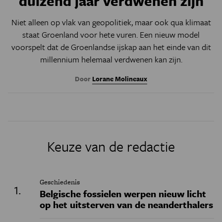
duizend jaar verdwenen zijn
Niet alleen op vlak van geopolitiek, maar ook qua klimaat
staat Groenland voor hete vuren. Een nieuw model
voorspelt dat de Groenlandse ijskap aan het einde van dit
millennium helemaal verdwenen kan zijn
.
Door
Lorane Molineaux
Keuze van de redactie
Geschiedenis
Belgische fossielen werpen nieuw licht
op het uitsterven van de neanderthalers