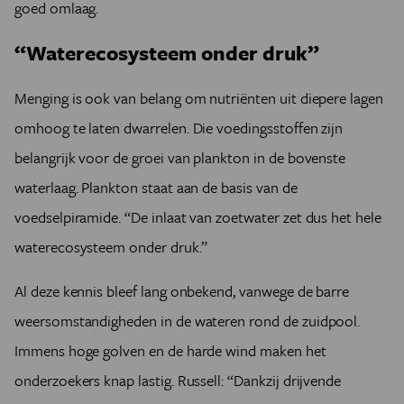
goed omlaag.
“Waterecosysteem onder druk”
Menging is ook van belang om nutriënten uit diepere lagen
omhoog te laten dwarrelen. Die voedingsstoffen zijn
belangrijk voor de groei van plankton in de bovenste
waterlaag. Plankton staat aan de basis van de
voedselpiramide. “De inlaat van zoetwater zet dus het hele
waterecosysteem onder druk.”
Al deze kennis bleef lang onbekend, vanwege de barre
weersomstandigheden in de wateren rond de zuidpool.
Immens hoge golven en de harde wind maken het
onderzoekers knap lastig. Russell: “Dankzij drijvende