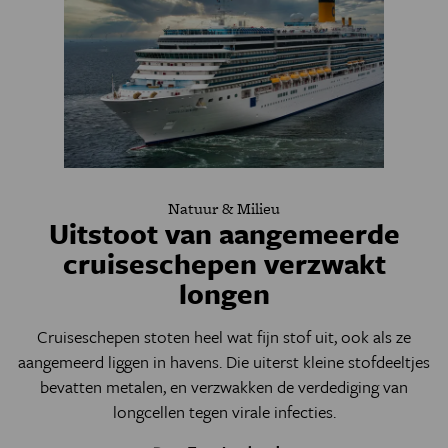
Natuur & Milieu
Uitstoot van aangemeerde
cruiseschepen verzwakt
longen
Cruiseschepen stoten heel wat fijn stof uit, ook als ze
aangemeerd liggen in havens. Die uiterst kleine stofdeeltjes
bevatten metalen, en verzwakken de verdediging van
longcellen tegen virale infecties.