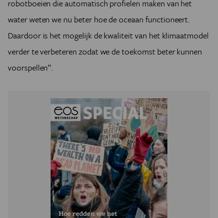
robotboeien die automatisch profielen maken van het
water weten we nu beter hoe de oceaan functioneert.
Daardoor is het mogelijk de kwaliteit van het klimaatmodel
verder te verbeteren zodat we de toekomst beter kunnen
voorspellen”.