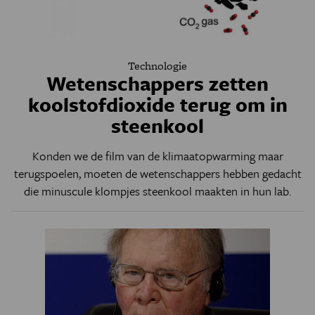
Technologie
Wetenschappers zetten
koolstofdioxide terug om in
steenkool
Konden we de film van de klimaatopwarming maar
terugspoelen, moeten de wetenschappers hebben gedacht
die minuscule klompjes steenkool maakten in hun lab.