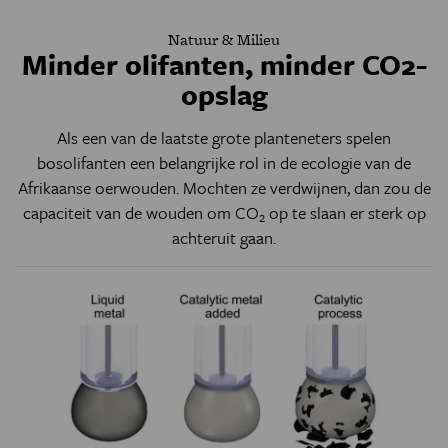
Natuur & Milieu
Minder olifanten, minder CO2-
opslag
Als een van de laatste grote planteneters spelen
bosolifanten een belangrijke rol in de ecologie van de
Afrikaanse oerwouden. Mochten ze verdwijnen, dan zou de
capaciteit van de wouden om CO
op te slaan er sterk op
2
achteruit gaan.