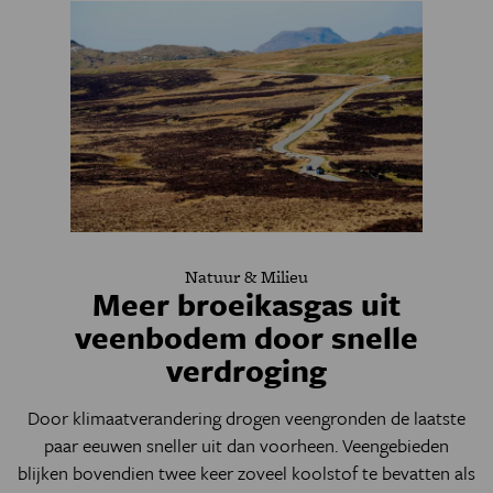
Natuur & Milieu
Meer broeikasgas uit
veenbodem door snelle
verdroging
Door klimaatverandering drogen veengronden de laatste
paar eeuwen sneller uit dan voorheen. Veengebieden
blijken bovendien twee keer zoveel koolstof te bevatten als