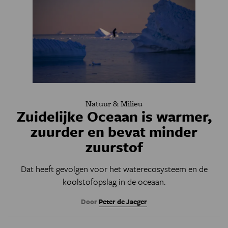
Natuur & Milieu
Zuidelijke Oceaan is warmer,
zuurder en bevat minder
zuurstof
Dat heeft gevolgen voor het waterecosysteem en de
koolstofopslag in de oceaan.
Door
Peter de Jaeger