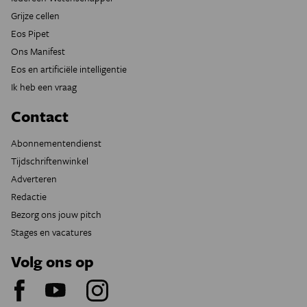
Grijze cellen
Eos Pipet
Ons Manifest
Eos en artificiële intelligentie
Ik heb een vraag
Contact
Abonnementendienst
Tijdschriftenwinkel
Adverteren
Redactie
Bezorg ons jouw pitch
Stages en vacatures
Volg ons op