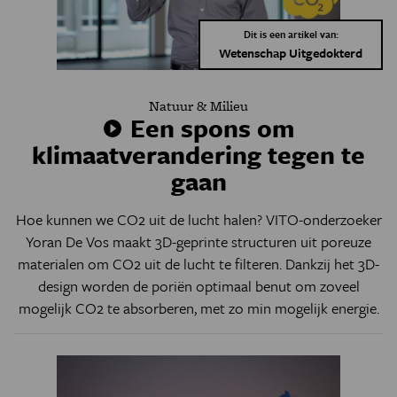
Dit is een artikel van:
Wetenschap Uitgedokterd
Natuur & Milieu
Een spons om
klimaatverandering tegen te
gaan
Hoe kunnen we CO2 uit de lucht halen? VITO-onderzoeker
Yoran De Vos maakt 3D-geprinte structuren uit poreuze
materialen om CO2 uit de lucht te filteren. Dankzij het 3D-
design worden de poriën optimaal benut om zoveel
mogelijk CO2 te absorberen, met zo min mogelijk energie.