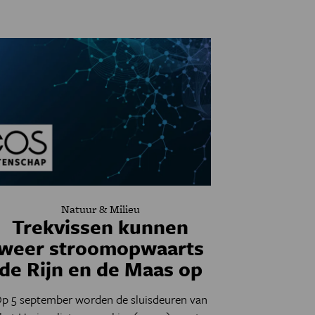
Natuur & Milieu
Trekvissen kunnen
weer stroomopwaarts
de Rijn en de Maas op
p 5 september worden de sluisdeuren van