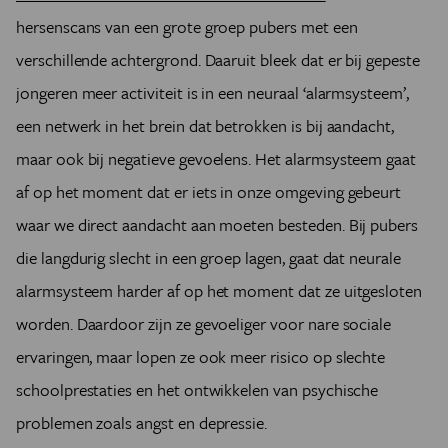
hersenscans van een grote groep pubers met een
verschillende achtergrond. Daaruit bleek dat er bij gepeste
jongeren meer activiteit is in een neuraal ‘alarmsysteem’,
een netwerk in het brein dat betrokken is bij aandacht,
maar ook bij negatieve gevoelens. Het alarmsysteem gaat
af op het moment dat er iets in onze omgeving gebeurt
waar we direct aandacht aan moeten besteden. Bij pubers
die langdurig slecht in een groep lagen, gaat dat neurale
alarmsysteem harder af op het moment dat ze uitgesloten
worden. Daardoor zijn ze gevoeliger voor nare sociale
ervaringen, maar lopen ze ook meer risico op slechte
schoolprestaties en het ontwikkelen van psychische
problemen zoals angst en depressie.