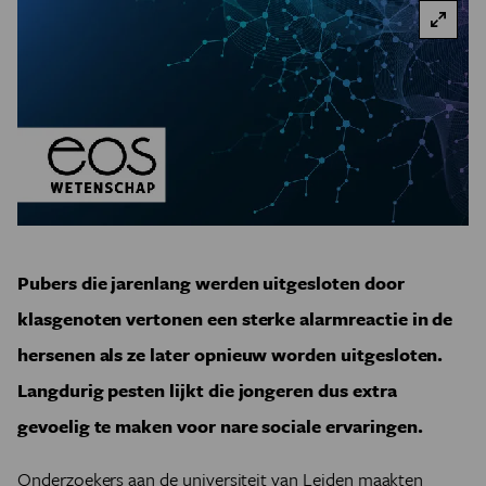
Pubers die jarenlang werden uitgesloten door
klasgenoten vertonen een sterke alarmreactie in de
hersenen als ze later opnieuw worden uitgesloten.
Langdurig pesten lijkt die jongeren dus extra
gevoelig te maken voor nare sociale ervaringen.
Onderzoekers aan de universiteit van Leiden
maakten