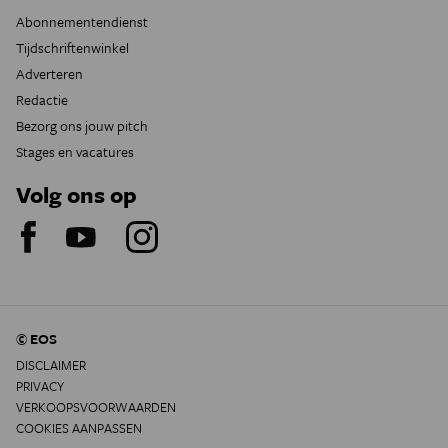
Abonnementendienst
Tijdschriftenwinkel
Adverteren
Redactie
Bezorg ons jouw pitch
Stages en vacatures
Volg ons op
© EOS
DISCLAIMER
PRIVACY
VERKOOPSVOORWAARDEN
COOKIES AANPASSEN