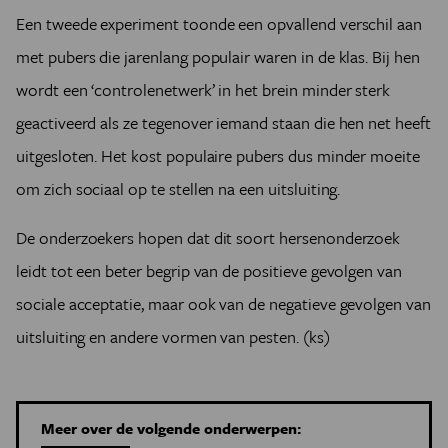
Een tweede experiment toonde een opvallend verschil aan
met pubers die jarenlang populair waren in de klas. Bij hen
wordt een ‘controlenetwerk’ in het brein minder sterk
geactiveerd als ze tegenover iemand staan die hen net heeft
uitgesloten. Het kost populaire pubers dus minder moeite
om zich sociaal op te stellen na een uitsluiting.
De onderzoekers hopen dat dit soort hersenonderzoek
leidt tot een beter begrip van de positieve gevolgen van
sociale acceptatie, maar ook van de negatieve gevolgen van
uitsluiting en andere vormen van pesten. (ks)
Meer over de volgende onderwerpen: