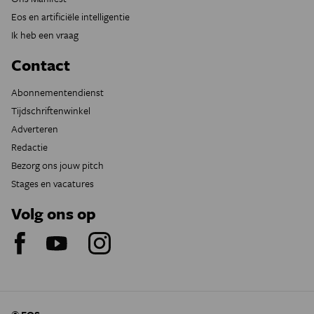
Eos en artificiële intelligentie
Ik heb een vraag
Contact
Abonnementendienst
Tijdschriftenwinkel
Adverteren
Redactie
Bezorg ons jouw pitch
Stages en vacatures
Volg ons op