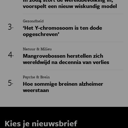
voorspelt een nieuw wiskundig model
Gezondheid
‘Het Y-chromosoom is ten dode
opgeschreven’
Natuur & Milieu
Mangrovebossen herstellen zich
wereldwijd na decennia van verlies
Psyche & Brein
Hoe sommige breinen alzheimer
weerstaan
Kies je nieuwsbrief