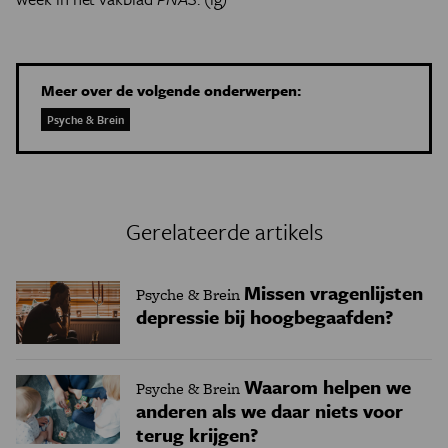
Meer over de volgende onderwerpen:
Psyche & Brein
Gerelateerde artikels
Missen vragenlijsten
Psyche & Brein
depressie bij hoogbegaafden?
Waarom helpen we
Psyche & Brein
anderen als we daar niets voor
terug krijgen?