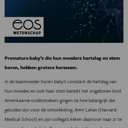
Premature baby’s die hun moeders hartslag en stem
horen, hebben grotere hersenen.
In de baarmoeder horen baby’s constant de hartslag van
hun moeder, en ook haar stem bereikt het ongeboren kind.
Amerikaanse onderzoekers gingen na hoe belangrijk die
geluiden zijn voor de ontwikkeling. Amir Lahav (Harvard
Medical School) en zijn collega’s keken daarvoor naar 21 te