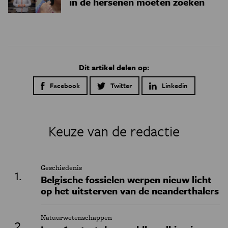
in de hersenen moeten zoeken
Dit artikel delen op:
Facebook
Twitter
Linkedin
Keuze van de redactie
Geschiedenis
Belgische fossielen werpen nieuw licht
op het uitsterven van de neanderthalers
Natuurwetenschappen