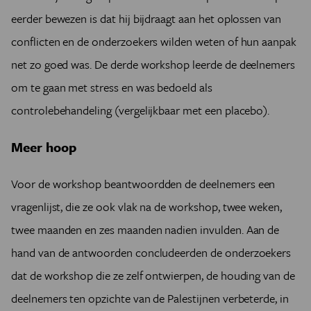
eerder bewezen is dat hij bijdraagt aan het oplossen van
conflicten en de onderzoekers wilden weten of hun aanpak
net zo goed was. De derde workshop leerde de deelnemers
om te gaan met stress en was bedoeld als
controlebehandeling (vergelijkbaar met een placebo).
Meer hoop
Voor de workshop beantwoordden de deelnemers een
vragenlijst, die ze ook vlak na de workshop, twee weken,
twee maanden en zes maanden nadien invulden. Aan de
hand van de antwoorden concludeerden de onderzoekers
dat de workshop die ze zelf ontwierpen, de houding van de
deelnemers ten opzichte van de Palestijnen verbeterde, in