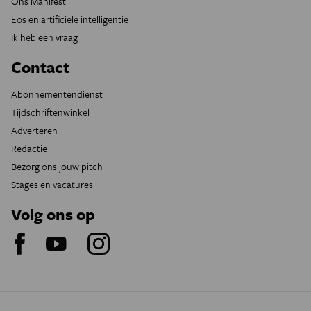
Ons Manifest
Eos en artificiële intelligentie
Ik heb een vraag
Contact
Abonnementendienst
Tijdschriftenwinkel
Adverteren
Redactie
Bezorg ons jouw pitch
Stages en vacatures
Volg ons op