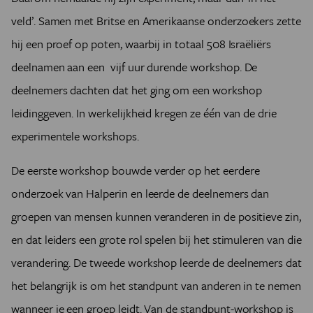
veld’. Samen met Britse en Amerikaanse onderzoekers zette
hij een proef op poten, waarbij in totaal 508 Israëliërs
deelnamen aan een vijf uur durende workshop. De
deelnemers dachten dat het ging om een workshop
leidinggeven. In werkelijkheid kregen ze één van de drie
experimentele workshops.
De eerste workshop bouwde verder op het eerdere
onderzoek van Halperin en leerde de deelnemers dan
groepen van mensen kunnen veranderen in de positieve zin,
en dat leiders een grote rol spelen bij het stimuleren van die
verandering. De tweede workshop leerde de deelnemers dat
het belangrijk is om het standpunt van anderen in te nemen
wanneer je een groep leidt. Van de standpunt-workshop is