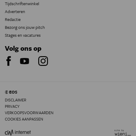
Tijdschriftenwinkel
Adverteren
Redactie
Bezorg ons jouw pitch
Stages en vacatures
Volg ons op
© EOS
DISCLAIMER
PRIVACY
VERKOOPSVOORWAARDEN
COOKIES AANPASSEN