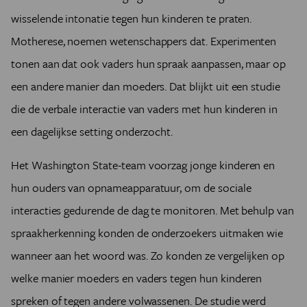
wisselende intonatie tegen hun kinderen te praten.
Motherese, noemen wetenschappers dat. Experimenten
tonen aan dat ook vaders hun spraak aanpassen, maar op
een andere manier dan moeders. Dat blijkt uit een studie
die de verbale interactie van vaders met hun kinderen in
een dagelijkse setting onderzocht.
Het Washington State-team voorzag jonge kinderen en
hun ouders van opnameapparatuur, om de sociale
interacties gedurende de dag te monitoren. Met behulp van
spraakherkenning konden de onderzoekers uitmaken wie
wanneer aan het woord was. Zo konden ze vergelijken op
welke manier moeders en vaders tegen hun kinderen
spreken of tegen andere volwassenen. De studie werd