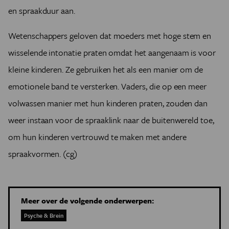
en spraakduur aan.
Wetenschappers geloven dat moeders met hoge stem en
wisselende intonatie praten omdat het aangenaam is voor
kleine kinderen. Ze gebruiken het als een manier om de
emotionele band te versterken. Vaders, die op een meer
volwassen manier met hun kinderen praten, zouden dan
weer instaan voor de spraaklink naar de buitenwereld toe,
om hun kinderen vertrouwd te maken met andere
spraakvormen. (cg)
Meer over de volgende onderwerpen:
Psyche & Brein