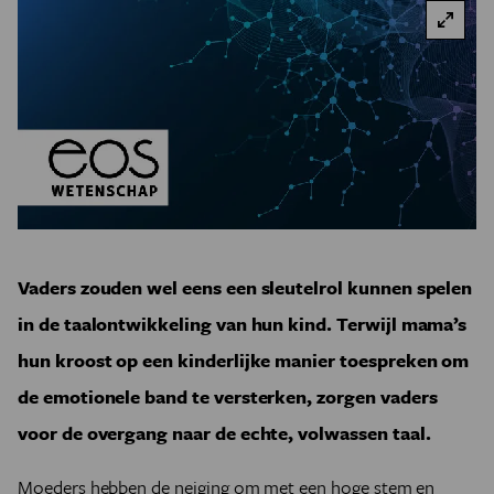
Vaders zouden wel eens een sleutelrol kunnen spelen
in de taalontwikkeling van hun kind. Terwijl mama’s
hun kroost op een kinderlijke manier toespreken om
de emotionele band te versterken, zorgen vaders
voor de overgang naar de echte, volwassen taal.
Moeders hebben de neiging om met een hoge stem en