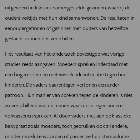
uitgevoerd in klassiek samengestelde gezinnen, waarbij de
ouders voltijds met hun kind samenwonen. De resultaten in
eenoudergezinnen of gezinnen met ouders van hetzelfde
geslacht kunnen dus verschillen.
Het resultaat van het onderzoek bevestigde wat vorige
studies reeds aangaven. Moeders spreken inderdaad met
een hogere stem en met wisselende intonatie tegen hun
kinderen. De vaders daarentegen vertonen een ander
patroon. Hun manier van spreken tegen de kinderen is niet
zo verschillend van de manier waarop ze tegen andere
volwassenen spreken. Al doen vaders niet aan de klassieke
babypraat zoals moeders, toch gebruiken ook zij andere,
minder moeilijke woorden of passen ze hun stemvolume