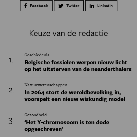
Facebook
Twitter
Linkedin
Keuze van de redactie
Geschiedenis
Belgische fossielen werpen nieuw licht
op het uitsterven van de neanderthalers
Natuurwetenschappen
In 2064 stort de wereldbevolking in,
voorspelt een nieuw wiskundig model
Gezondheid
‘Het Y-chromosoom is ten dode
opgeschreven’