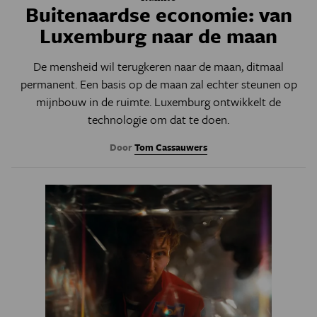
Buitenaardse economie: van
Luxemburg naar de maan
De mensheid wil terugkeren naar de maan, ditmaal
permanent. Een basis op de maan zal echter steunen op
mijnbouw in de ruimte. Luxemburg ontwikkelt de
technologie om dat te doen.
Door
Tom Cassauwers