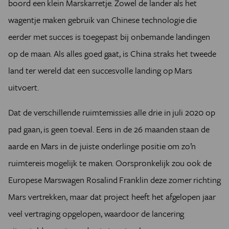
boord een klein Marskarretje. Zowel de lander als het
wagentje maken gebruik van Chinese technologie die
eerder met succes is toegepast bij onbemande landingen
op de maan. Als alles goed gaat, is China straks het tweede
land ter wereld dat een succesvolle landing op Mars
uitvoert.
Dat de verschillende ruimtemissies alle drie in juli 2020 op
pad gaan, is geen toeval.
Eens in de 26 maanden staan de
aarde en Mars in de juiste onderlinge positie om zo’n
ruimtereis mogelijk te maken.
Oorspronkelijk zou ook de
Europese Marswagen Rosalind Franklin deze zomer richting
Mars vertrekken, maar dat project heeft het afgelopen jaar
veel vertraging opgelopen, waardoor de lancering