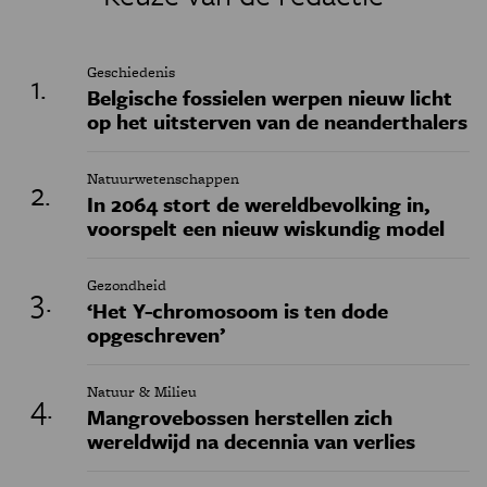
Geschiedenis
Belgische fossielen werpen nieuw licht
op het uitsterven van de neanderthalers
Natuurwetenschappen
In 2064 stort de wereldbevolking in,
voorspelt een nieuw wiskundig model
Gezondheid
‘Het Y-chromosoom is ten dode
opgeschreven’
Natuur & Milieu
Mangrovebossen herstellen zich
wereldwijd na decennia van verlies