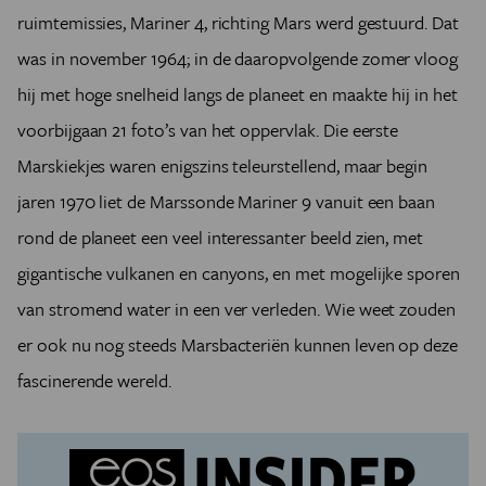
ruimtemissies, Mariner 4, richting Mars werd gestuurd. Dat
was in november 1964; in de daaropvolgende zomer vloog
hij met hoge snelheid langs de planeet en maakte hij in het
voorbijgaan 21 foto’s van het oppervlak. Die eerste
Marskiekjes waren enigszins teleurstellend, maar begin
jaren 1970 liet de Marssonde Mariner 9 vanuit een baan
rond de planeet een veel interessanter beeld zien, met
gigantische vulkanen en canyons, en met mogelijke sporen
van stromend water in een ver verleden.
Wie weet zouden
er ook nu nog steeds Marsbacteriën kunnen leven op deze
fascinerende wereld
.