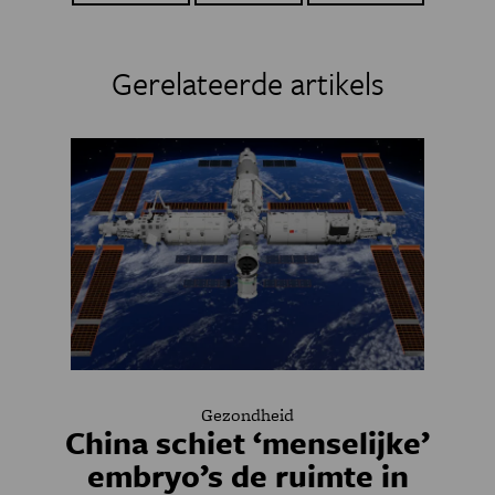
Gerelateerde artikels
Gezondheid
China schiet ‘menselijke’
embryo’s de ruimte in