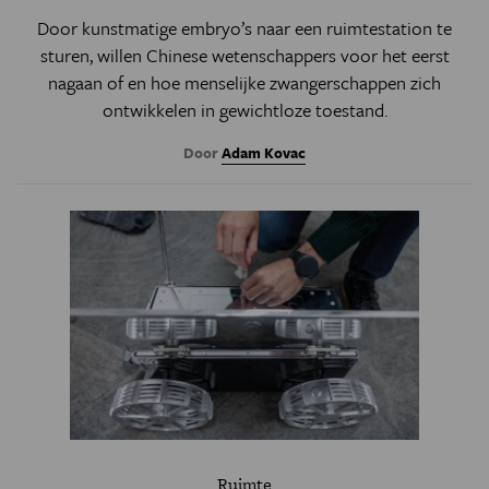
Door kunstmatige embryo’s naar een ruimtestation te
sturen, willen Chinese wetenschappers voor het eerst
nagaan of en hoe menselijke zwangerschappen zich
ontwikkelen in gewichtloze toestand.
Door
Adam Kovac
Ruimte