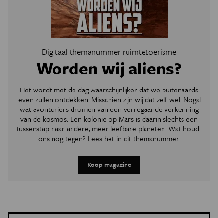
Digitaal themanummer ruimtetoerisme
Worden wij aliens?
Het wordt met de dag waarschijnlijker dat we buitenaards
leven zullen ontdekken. Misschien zijn wij dat zelf wel. Nogal
wat avonturiers dromen van een verregaande verkenning
van de kosmos. Een kolonie op Mars is daarin slechts een
tussenstap naar andere, meer leefbare planeten. Wat houdt
ons nog tegen? Lees het in dit themanummer.
Koop magazine