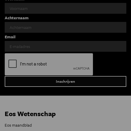
Achternaam
Email
Eos Wetenschap
Eos maandblad