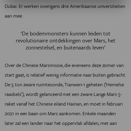
Dubai. Er werken overigens drie Amerikaanse universiteiten
aan mee.
‘De bodemmonsters kunnen leiden tot
revolutionaire ontdekkingen over Mars, het
zonnestelsel, en buitenaards leven’
Over de Chinese Marsmissie, die eveneens deze zomer van
start gaat, is relatief weinig informatie naar buiten gebracht.
De 5 ton zware ruimtesonde, Tianwen-1 geheten (‘Hemelse
raadsels’), wordt gelanceerd met een zware Lange Mars 5-
raket vanaf het Chinese eiland Hainan, en moet in februari
2021 in een baan om Mars aankomen. Enkele maanden
later zal een lander naar het oppervlak afdalen, met aan