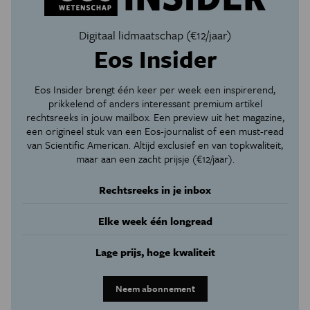
Digitaal lidmaatschap (€12/jaar)
Eos Insider
Eos Insider brengt één keer per week een inspirerend,
prikkelend of anders interessant premium artikel
rechtsreeks in jouw mailbox. Een preview uit het magazine,
een origineel stuk van een Eos-journalist of een must-read
van Scientific American. Altijd exclusief en van topkwaliteit,
maar aan een zacht prijsje (€12/jaar).
Rechtsreeks in je inbox
Elke week één longread
Lage prijs, hoge kwaliteit
Neem abonnement