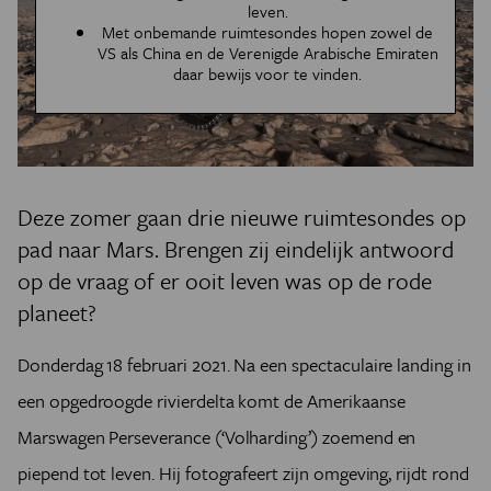
leven.
Met onbemande ruimtesondes hopen zowel de
VS als China en de Verenigde Arabische Emiraten
daar bewijs voor te vinden.
Deze zomer gaan drie nieuwe ruimtesondes op
pad naar Mars. Brengen zij eindelijk antwoord
op de vraag of er ooit leven was op de rode
planeet?
Donderdag 18 februari 2021. Na een spectaculaire landing in
een opgedroogde rivierdelta komt de Amerikaanse
Marswagen Perseverance (‘Volharding’) zoemend en
piepend tot leven. Hij fotografeert zijn omgeving, rijdt rond