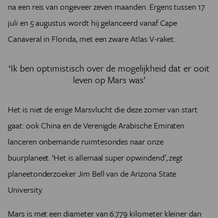
na een reis van ongeveer zeven maanden. Ergens tussen 17
juli en 5 augustus wordt hij gelanceerd vanaf Cape
Canaveral in Florida, met een zware Atlas V-raket.
‘Ik ben optimistisch over de mogelijkheid dat er ooit
leven op Mars was’
Het is niet de enige Marsvlucht die deze zomer van start
gaat:
ook China en de Verenigde Arabische Emiraten
lanceren onbemande ruimtesondes naar onze
buurplaneet.
‘Het is allemaal super opwindend’, zegt
planeetonderzoeker Jim Bell van de Arizona State
University.
Mars is met een diameter van 6.779 kilometer kleiner dan