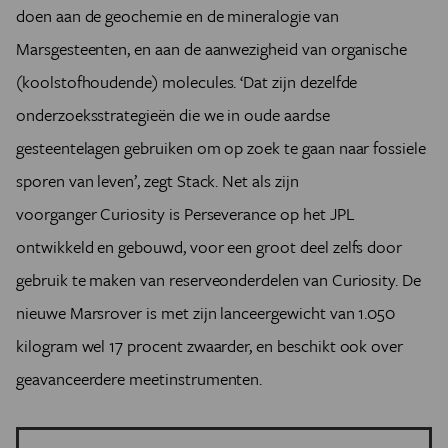
doen aan de geochemie en de mineralogie van
Marsgesteenten
, en aan de aanwezigheid van organische
(koolstofhoudende) molecules. ‘Dat zijn dezelfde
onderzoeksstrategieën die we in oude aardse
gesteentelagen gebruiken om op zoek te gaan naar fossiele
sporen van leven’, zegt Stack. Net als zijn
voorganger Curiosity is Perseverance op het JPL
ontwikkeld en gebouwd, voor een groot deel zelfs door
gebruik te maken van reserveonderdelen van Curiosity. De
nieuwe Marsrover is met zijn lanceergewicht van 1.050
kilogram wel 17 procent zwaarder, en beschikt ook over
geavanceerdere meetinstrumenten.