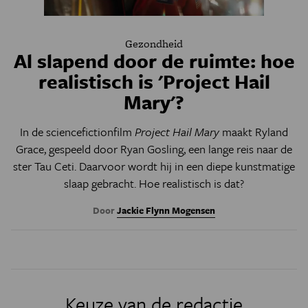
Gezondheid
Al slapend door de ruimte: hoe
realistisch is 'Project Hail
Mary'?
In de sciencefictionfilm
Project Hail Mary
maakt Ryland
Grace, gespeeld door Ryan Gosling, een lange reis naar de
ster Tau Ceti. Daarvoor wordt hij in een diepe kunstmatige
slaap gebracht. Hoe realistisch is dat?
Door
Jackie Flynn Mogensen
Keuze van de redactie