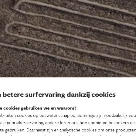
 betere surfervaring dankzij cookies
e cookies gebruiken we en waarom?
bruiken cookies op eoswetenschap.eu. Sommige zijn noodzakelijk vo
ale gebruikerservaring, andere leren ons hoe anonieme bezoekers de
te gebruiken. Daarnaast zijn er analytische cookies om onze producten