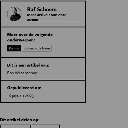
Raf Scheers
Meer artikels van deze
auteur
Meer over de volgende
onderwerpen:
Ruimte
buitenaards leven
Dit is een artikel van:
Eos Wetenschap
Gepubliceerd op:
18 januari 2023
Dit artikel delen op: