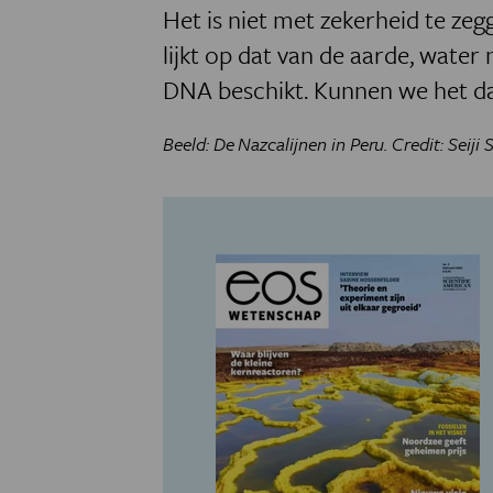
Het is niet met zekerheid te ze
lijkt op dat van de aarde, water 
DNA beschikt. Kunnen we het da
Beeld: De Nazcalijnen in Peru. Credit: Seiji 