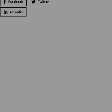
Facebook
Twitter
Linkedin