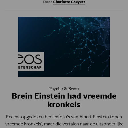
Door
Charlotte Goeyers
Psyche & Brein
Brein Einstein had vreemde
kronkels
Recent opgedoken hersenfoto's van Albert Einstein tonen
‘vreemde kronkels’, maar die vertalen naar de uitzonderlijke