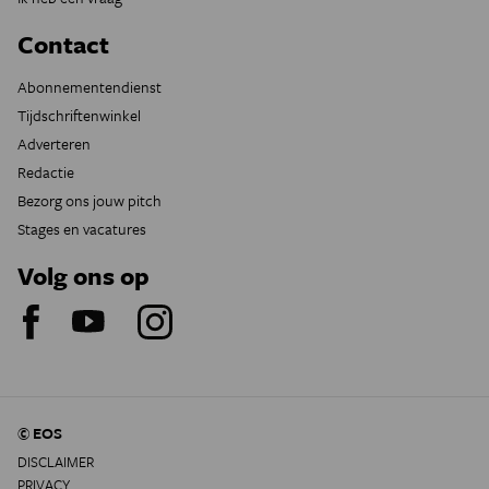
Contact
Abonnementendienst
Tijdschriftenwinkel
Adverteren
Redactie
Bezorg ons jouw pitch
Stages en vacatures
Volg ons op
© EOS
DISCLAIMER
PRIVACY