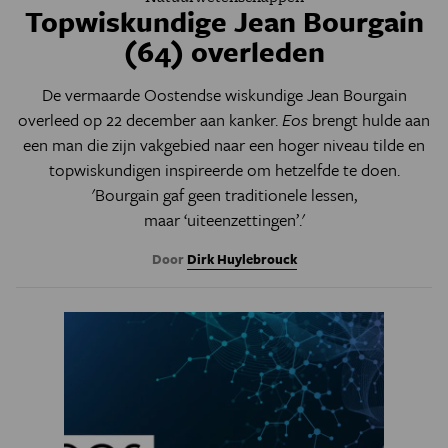
Topwiskundige Jean Bourgain
(64) overleden
De vermaarde Oostendse wiskundige Jean Bourgain
overleed op 22 december aan kanker.
Eos
brengt hulde aan
een man die zijn vakgebied naar een hoger niveau tilde en
topwiskundigen inspireerde om hetzelfde te doen.
'Bourgain gaf geen traditionele lessen,
maar ‘uiteenzettingen’.'
Door
Dirk Huylebrouck