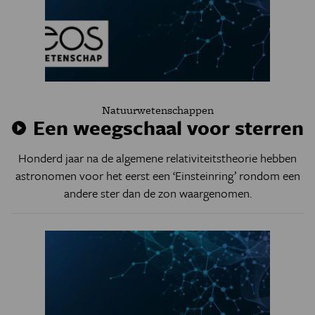
Natuurwetenschappen
Een weegschaal voor sterren
Honderd jaar na de algemene relativiteitstheorie hebben
astronomen voor het eerst een ‘Einsteinring’ rondom een
andere ster dan de zon waargenomen.