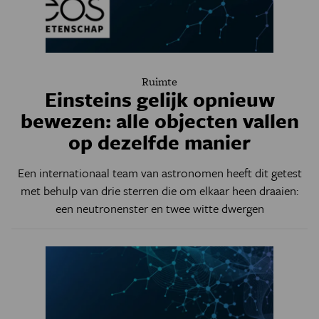
Ruimte
Einsteins gelijk opnieuw
bewezen: alle objecten vallen
op dezelfde manier
Een internationaal team van astronomen heeft dit getest
met behulp van drie sterren die om elkaar heen draaien:
een neutronenster en twee witte dwergen