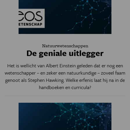
Natuurwetenschappen
De geniale uitlegger
Het is wellicht van Albert Einstein geleden dat er nog een
wetenschapper – en zeker een natuurkundige – zoveel faam
genoot als Stephen Hawking. Welke erfenis laat hij na in de
handboeken en curricula?