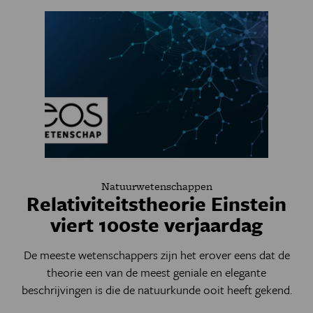
Natuurwetenschappen
Relativiteitstheorie Einstein
viert 100ste verjaardag
De meeste wetenschappers zijn het erover eens dat de
theorie een van de meest geniale en elegante
beschrijvingen is die de natuurkunde ooit heeft gekend.