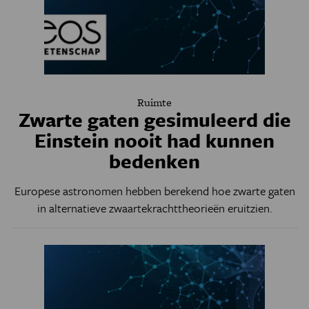
Ruimte
Zwarte gaten gesimuleerd die
Einstein nooit had kunnen
bedenken
Europese astronomen hebben berekend hoe zwarte gaten
in alternatieve zwaartekrachttheorieën eruitzien.