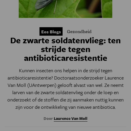
Gezondheid
Eos Blogs
De zwarte soldatenvlieg: ten
strijde tegen
antibioticaresistentie
Kunnen insecten ons helpen in de strijd tegen
antibioticaresistentie? Doctoraatsonderzoeker Laurence
Van Moll (UAntwerpen) gelooft alvast van wel. Ze neemt
larven van de zwarte soldatenvlieg onder de loep en
onderzoekt of de stoffen die zij aanmaken nuttig kunnen
zijn voor de ontwikkeling van nieuwe antibiotica.
Door
Laurence Van Moll