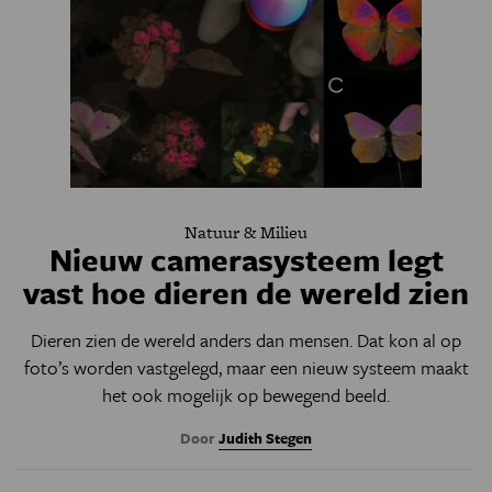
Natuur & Milieu
Nieuw camerasysteem legt
vast hoe dieren de wereld zien
Dieren zien de wereld anders dan mensen. Dat kon al op
foto’s worden vastgelegd, maar een nieuw systeem maakt
het ook mogelijk op bewegend beeld.
Door
Judith Stegen