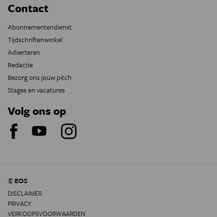
Contact
Abonnementendienst
Tijdschriftenwinkel
Adverteren
Redactie
Bezorg ons jouw pitch
Stages en vacatures
Volg ons op
© EOS
DISCLAIMER
PRIVACY
VERKOOPSVOORWAARDEN