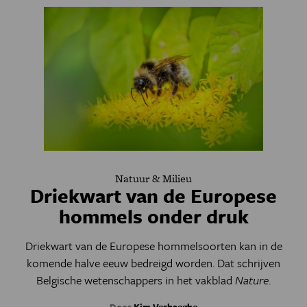
Natuur & Milieu
Driekwart van de Europese
hommels onder druk
Driekwart van de Europese hommelsoorten kan in de
komende halve eeuw bedreigd worden. Dat schrijven
Belgische wetenschappers in het vakblad
Nature
.