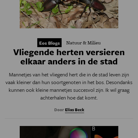
Natuur & Milieu
Eos Blogs
Vliegende herten versieren
elkaar anders in de stad
Mannetjes van het vliegend hert die in de stad leven zijn
vaak kleiner dan hun soortgenoten in het bos. Desondanks
kunnen ook kleine mannetjes succesvol zijn. Ik wil graag
achterhalen hoe dat komt.
Door
Elias Beck