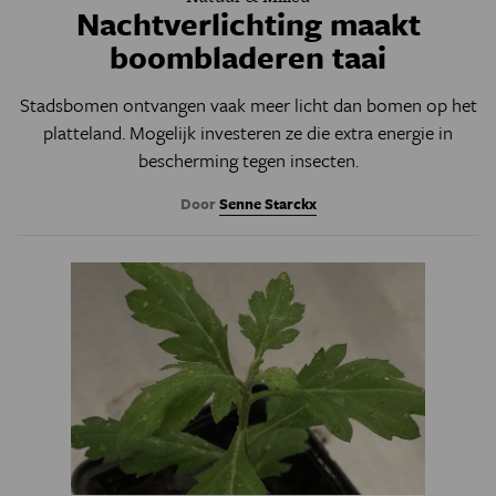
Nachtverlichting maakt
boombladeren taai
Stadsbomen ontvangen vaak meer licht dan bomen op het
platteland. Mogelijk investeren ze die extra energie in
bescherming tegen insecten.
Door
Senne Starckx