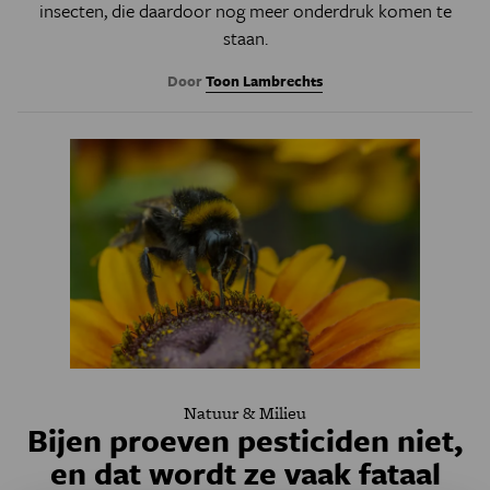
insecten, die daardoor nog meer onderdruk komen te
staan.
Door
Toon Lambrechts
Natuur & Milieu
Bijen proeven pesticiden niet,
en dat wordt ze vaak fataal