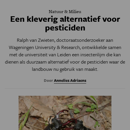
Natuur & Milieu
Een kleverig alternatief voor
pesticiden
Ralph van Zwieten, doctoraatsonderzoeker aan
Wageningen University & Research, ontwikkelde samen
met de universiteit van Leiden een insectenlijm die kan
dienen als duurzaam alternatief voor de pesticiden waar de
landbouw nu gebruik van maakt.
Door
Annelies Adriaens