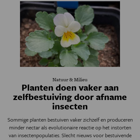
Natuur & Milieu
Planten doen vaker aan
zelfbestuiving door afname
insecten
Sommige planten bestuiven vaker zichzelf en produceren
minder nectar als evolutionaire reactie op het instorten
van insectenpopulaties. Slecht nieuws voor bestuivende